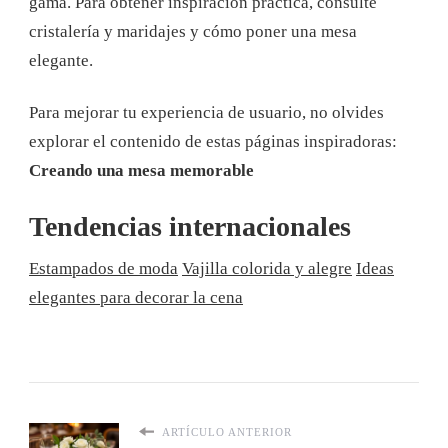
gama. Para obtener inspiración práctica, consulte
cristalería y maridajes y cómo poner una mesa
elegante.
Para mejorar tu experiencia de usuario, no olvides
explorar el contenido de estas páginas inspiradoras:
Creando una mesa memorable
Tendencias internacionales
Estampados de moda
Vajilla colorida y alegre
Ideas
elegantes para decorar la cena
ARTÍCULO ANTERIOR