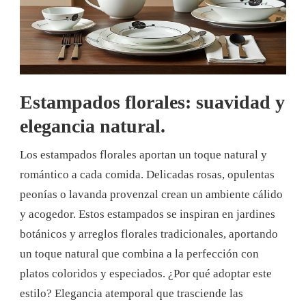
Estampados florales: suavidad y
elegancia natural.
Los estampados florales aportan un toque natural y
romántico a cada comida. Delicadas rosas, opulentas
peonías o lavanda provenzal crean un ambiente cálido
y acogedor. Estos estampados se inspiran en jardines
botánicos y arreglos florales tradicionales, aportando
un toque natural que combina a la perfección con
platos coloridos y especiados. ¿Por qué adoptar este
estilo? Elegancia atemporal que trasciende las