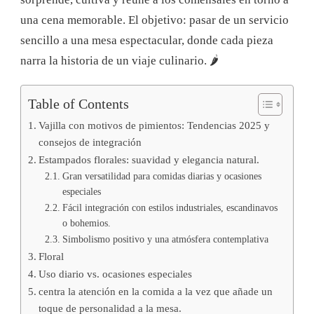
una cena memorable. El objetivo: pasar de un servicio
sencillo a una mesa espectacular, donde cada pieza
narra la historia de un viaje culinario. 🌶️
Table of Contents
Vajilla con motivos de pimientos: Tendencias 2025 y
consejos de integración
Estampados florales: suavidad y elegancia natural.
Gran versatilidad para comidas diarias y ocasiones
especiales
Fácil integración con estilos industriales, escandinavos
o bohemios.
Simbolismo positivo y una atmósfera contemplativa
Floral
Uso diario vs. ocasiones especiales
centra la atención en la comida a la vez que añade un
toque de personalidad a la mesa.