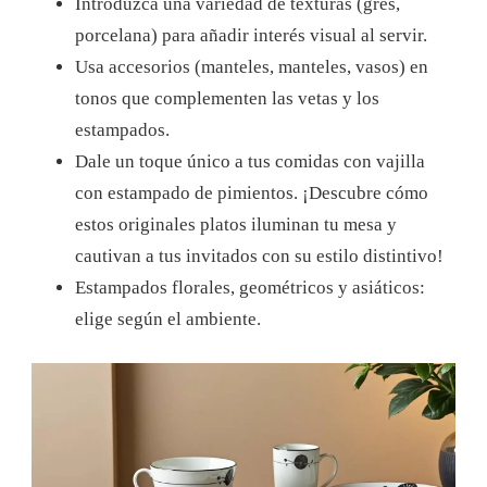
Introduzca una variedad de texturas (gres,
porcelana) para añadir interés visual al servir.
Usa accesorios (manteles, manteles, vasos) en
tonos que complementen las vetas y los
estampados.
Dale un toque único a tus comidas con vajilla
con estampado de pimientos. ¡Descubre cómo
estos originales platos iluminan tu mesa y
cautivan a tus invitados con su estilo distintivo!
Estampados florales, geométricos y asiáticos:
elige según el ambiente.