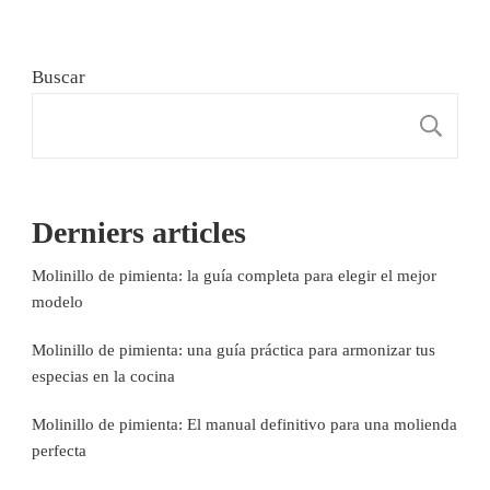
Buscar
B
Derniers articles
Molinillo de pimienta: la guía completa para elegir el mejor
modelo
Molinillo de pimienta: una guía práctica para armonizar tus
especias en la cocina
Molinillo de pimienta: El manual definitivo para una molienda
perfecta