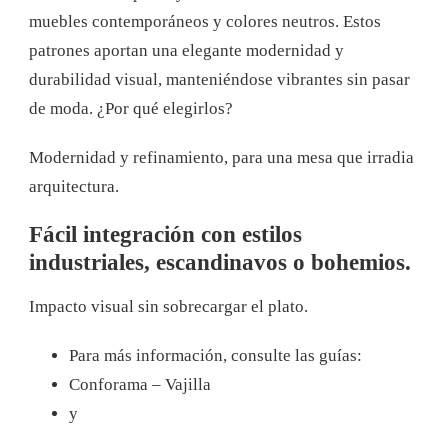
muebles contemporáneos y colores neutros. Estos
patrones aportan una elegante modernidad y
durabilidad visual, manteniéndose vibrantes sin pasar
de moda. ¿Por qué elegirlos?
Modernidad y refinamiento, para una mesa que irradia
arquitectura.
Fácil integración con estilos
industriales, escandinavos o bohemios.
Impacto visual sin sobrecargar el plato.
Para más información, consulte las guías:
Conforama – Vajilla
y