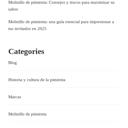
Molinillo de pimienta: Consejos y trucos para maximizar su
sabor
Molinillo de pimienta: una guía esencial para impresionar a
tus invitados en 2025
Categories
Blog
Historia y cultura de la pimienta
Marcas
Molinillo de pimienta