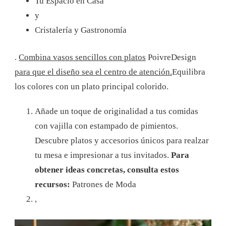
Tu Espacio en Casa
y
Cristalería y Gastronomía
.
Combina vasos sencillos con platos
PoivreDesign
para que el diseño sea el centro de atención.
Equilibra
los colores con un plato principal colorido.
Añade un toque de originalidad a tus comidas
con vajilla con estampado de pimientos.
Descubre platos y accesorios únicos para realzar
tu mesa e impresionar a tus invitados.
Para
obtener ideas concretas, consulta estos
recursos:
Patrones de Moda
,