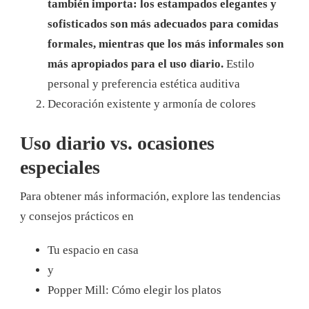
también importa: los estampados elegantes y
sofisticados son más adecuados para comidas
formales, mientras que los más informales son
más apropiados para el uso diario.
Estilo
personal y preferencia estética auditiva
Decoración existente y armonía de colores
Uso diario vs. ocasiones
especiales
Para obtener más información, explore las tendencias
y consejos prácticos en
Tu espacio en casa
y
Popper Mill: Cómo elegir los platos