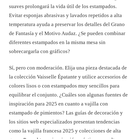
suaves prolongará la vida útil de los estampados.
Evitar esponjas abrasivas y lavados repetidos a alta
temperatura ayuda a preservar los detalles del Grano
de Fantasía y el Motivo Audaz.
¿Se pueden combinar
diferentes estampados en la misma mesa sin
sobrecargarla con gráficos?
Sí, pero con moderación. Elija una pieza destacada de
la colección Vaisselle Épatante y utilice accesorios de
colores lisos o con estampados muy sencillos para
equilibrar el conjunto.
¿Cuáles son algunas fuentes de
inspiración para 2025 en cuanto a vajilla con
estampado de pimientos?
Las guías de decoración y
los sitios web especializados presentan tendencias
como la vajilla francesa 2025 y colecciones de alta