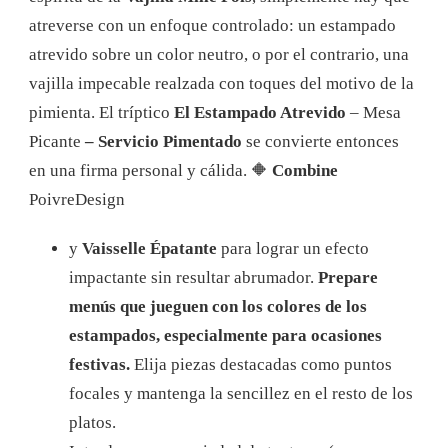
atreverse con un enfoque controlado: un estampado
atrevido sobre un color neutro, o por el contrario, una
vajilla impecable realzada con toques del motivo de la
pimienta. El tríptico
El Estampado Atrevido
– Mesa
Picante
– Servicio Pimentado
se convierte entonces
en una firma personal y cálida. 🔶
Combine
PoivreDesign
y
Vaisselle Épatante
para lograr un efecto
impactante sin resultar abrumador.
Prepare
menús que jueguen con los colores de los
estampados, especialmente para ocasiones
festivas.
Elija piezas destacadas como puntos
focales y mantenga la sencillez en el resto de los
platos.