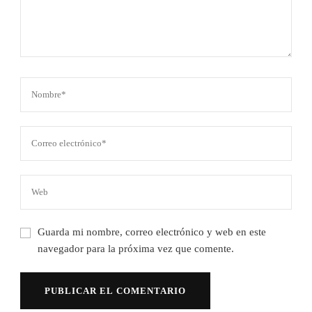
Guarda mi nombre, correo electrónico y web en este
navegador para la próxima vez que comente.