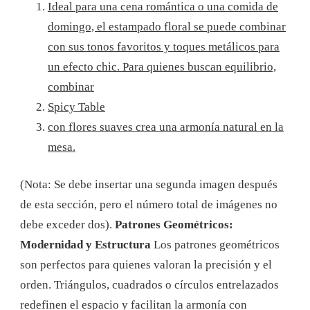
Ideal para una cena romántica o una comida de
domingo, el estampado floral se puede combinar
con sus tonos favoritos y toques metálicos para
un efecto chic. Para quienes buscan equilibrio,
combinar
Spicy Table
con flores suaves crea una armonía natural en la
mesa.
(Nota: Se debe insertar una segunda imagen después
de esta sección, pero el número total de imágenes no
debe exceder dos).
Patrones Geométricos:
Modernidad y Estructura
Los patrones geométricos
son perfectos para quienes valoran la precisión y el
orden. Triángulos, cuadrados o círculos entrelazados
redefinen el espacio y facilitan la armonía con