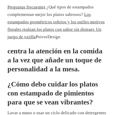
Preguntas frecuentes
¿Qué tipos de estampados
complementan mejor los platos sabrosos?
Los
estampados geométricos sobrios y los sutiles motivos
florales realzan los platos con sabor sin distraer. Un
juego de vajilla
PoivreDesign
centra la atención en la comida
a la vez que añade un toque de
personalidad a la mesa.
¿Cómo debo cuidar los platos
con estampado de pimientos
para que se vean vibrantes?
Lavar a mano o usar un ciclo delicado con detergentes