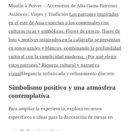
Moulin à Poivre – Accesorios de Alta Gama
Patrones
Asiáticos: Viajes y Tradición
Los patrones inspirados
en el este de Asia conectan a los comensales con
culturas ricas y simbólicas. Flores de cerezo, flores de
loto y motivos inspirados en la caligrafía se presentan
en tonos azules y blancos, combinando la profundidad
cultural con la simplicidad moderna. ¿Por qué elegir
estos patrones? Riqueza cultural y narrativa
visual
Elegancia sofisticada y refinamiento discreto
Simbolismo positivo y una atmósfera
contemplativa
Para ampliar la experiencia, explora recursos
específicos e ideas para la decoración de mesas en