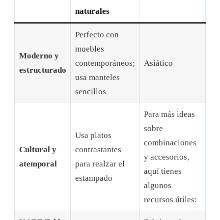
naturales
Perfecto con
muebles
Moderno y
contemporáneos;
Asiático
estructurado
usa manteles
sencillos
Para más ideas
sobre
Usa platos
combinaciones
Cultural y
contrastantes
y accesorios,
atemporal
para realzar el
aquí tienes
estampado
algunos
recursos útiles: