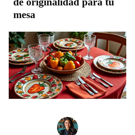
de originalidad para tu
mesa