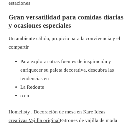
estaciones
Gran versatilidad para comidas diarias
y ocasiones especiales
Un ambiente cálido, propicio para la convivencia y el
compartir
Para explorar otras fuentes de inspiración y
enriquecer su paleta decorativa, descubra las
tendencias en
La Redoute
o en
Homelisty
.
Decoración de mesa en Kare
Ideas
creativas Vajilla original
Patrones de vajilla de moda