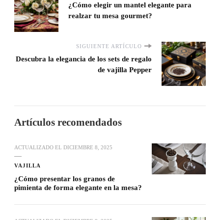
¿Cómo elegir un mantel elegante para
realzar tu mesa gourmet?
SIGUIENTE ARTÍCULO
Descubra la elegancia de los sets de regalo
de vajilla Pepper
Artículos recomendados
ACTUALIZADO EL
DICIEMBRE 8, 2025
VAJILLA
¿Cómo presentar los granos de
pimienta de forma elegante en la mesa?