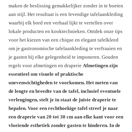
maken de beslissing gemakkelijker zonder in te boeten
aan stijl. Het resultaat is een levendige tafelaankleding
waarbij elk bord een verhaal lijkt te vertellen over
lokale producten en kooktechnieken.
Ontdek onze tips
voor het kiezen van een chique en elegant tafelkleed
om je gastronomische tafelaankleding te verfraaien en
je gasten bij elke gelegenheid te imponeren.
Gouden
regels voor afmetingen en draperie
Afmetingen zijn
essentieel om visuele of praktische
onevenwichtigheden te voorkomen. Het meten van
de lengte en breedte van de tafel, inclusief eventuele
verlengingen, stelt je in staat de juiste draperie te
bepalen. Voor een rechthoekige tafel streef je naar
een draperie van 20 tot 30 cm aan elke kant voor een
vloeiende esthetiek zonder gasten te hinderen. In de