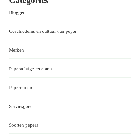
Categories
Bloggen
Geschiedenis en cultuur van peper
Merken
Peperachtige recepten
Pepermolen
Serviesgoed
Soorten pepers