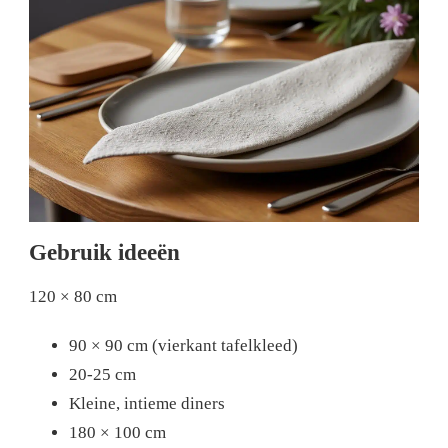
Gebruik ideeën
120 × 80 cm
90 × 90 cm (vierkant tafelkleed)
20-25 cm
Kleine, intieme diners
180 × 100 cm