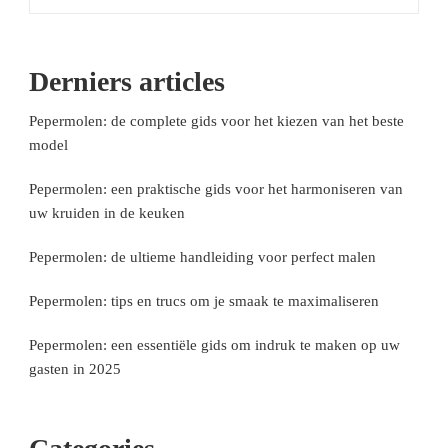
Derniers articles
Pepermolen: de complete gids voor het kiezen van het beste
model
Pepermolen: een praktische gids voor het harmoniseren van
uw kruiden in de keuken
Pepermolen: de ultieme handleiding voor perfect malen
Pepermolen: tips en trucs om je smaak te maximaliseren
Pepermolen: een essentiële gids om indruk te maken op uw
gasten in 2025