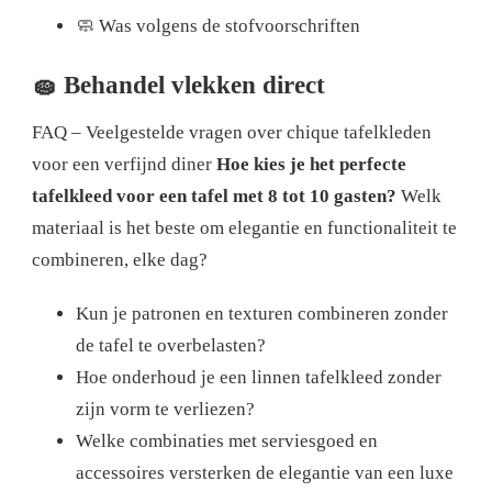
🧼 Was volgens de stofvoorschriften
🧽 Behandel vlekken direct
FAQ – Veelgestelde vragen over chique tafelkleden
voor een verfijnd diner
Hoe kies je het perfecte
tafelkleed voor een tafel met 8 tot 10 gasten?
Welk
materiaal is het beste om elegantie en functionaliteit te
combineren, elke dag?
Kun je patronen en texturen combineren zonder
de tafel te overbelasten?
Hoe onderhoud je een linnen tafelkleed zonder
zijn vorm te verliezen?
Welke combinaties met serviesgoed en
accessoires versterken de elegantie van een luxe