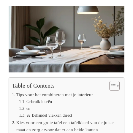
Table of Contents
Tips voor het combineren met je interieur
Gebruik ideeën
en
🧽 Behandel vlekken direct
Kies voor een grote tafel een tafelkleed van de juiste
maat en zorg ervoor dat er aan beide kanten