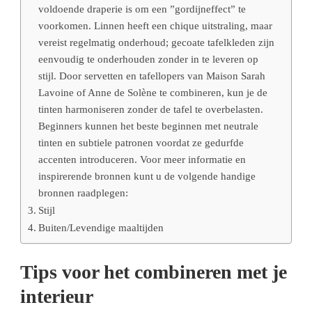
voldoende draperie is om een ​​”gordijneffect” te
voorkomen. Linnen heeft een chique uitstraling, maar
vereist regelmatig onderhoud; gecoate tafelkleden zijn
eenvoudig te onderhouden zonder in te leveren op
stijl. Door servetten en tafellopers van Maison Sarah
Lavoine of Anne de Solène te combineren, kun je de
tinten harmoniseren zonder de tafel te overbelasten.
Beginners kunnen het beste beginnen met neutrale
tinten en subtiele patronen voordat ze gedurfde
accenten introduceren. Voor meer informatie en
inspirerende bronnen kunt u de volgende handige
bronnen raadplegen:
Stijl
Buiten/Levendige maaltijden
Tips voor het combineren met je
interieur