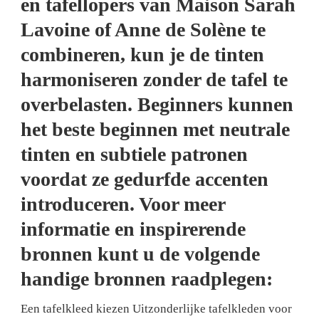
en tafellopers van Maison Sarah
Lavoine of Anne de Solène te
combineren, kun je de tinten
harmoniseren zonder de tafel te
overbelasten. Beginners kunnen
het beste beginnen met neutrale
tinten en subtiele patronen
voordat ze gedurfde accenten
introduceren. Voor meer
informatie en inspirerende
bronnen kunt u de volgende
handige bronnen raadplegen:
Een tafelkleed kiezen
Uitzonderlijke tafelkleden voor