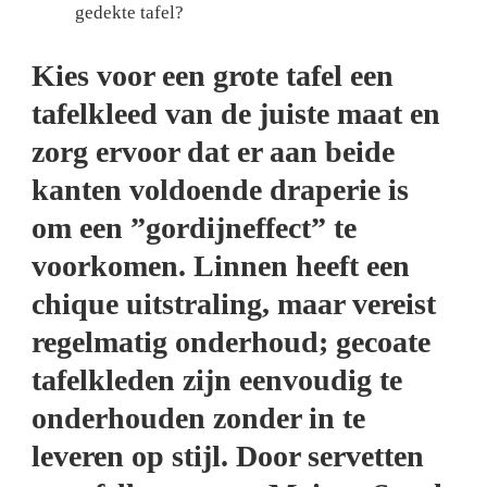
gedekte tafel?
Kies voor een grote tafel een
tafelkleed van de juiste maat en
zorg ervoor dat er aan beide
kanten voldoende draperie is
om een ​​”gordijneffect” te
voorkomen. Linnen heeft een
chique uitstraling, maar vereist
regelmatig onderhoud; gecoate
tafelkleden zijn eenvoudig te
onderhouden zonder in te
leveren op stijl. Door servetten