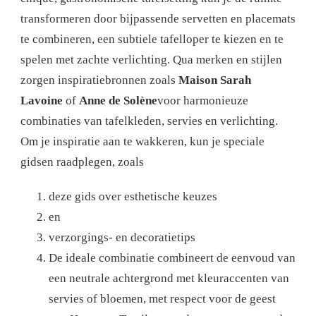
transformeren door bijpassende servetten en placemats
te combineren, een subtiele tafelloper te kiezen en te
spelen met zachte verlichting. Qua merken en stijlen
zorgen inspiratiebronnen zoals
Maison Sarah
Lavoine
of
Anne de Solène
voor harmonieuze
combinaties van tafelkleden, servies en verlichting.
Om je inspiratie aan te wakkeren, kun je speciale
gidsen raadplegen, zoals
deze gids over esthetische keuzes
en
verzorgings- en decoratietips
De ideale combinatie combineert de eenvoud van
een neutrale achtergrond met kleuraccenten van
servies of bloemen, met respect voor de geest