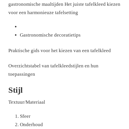
gastronomische maaltijden
Het juiste tafelkleed kiezen
voor een harmonieuze tafelsetting
Gastronomische decoratietips
Praktische gids voor het kiezen van een tafelkleed
Overzichtstabel van tafelkleedstijlen en hun
toepassingen
Stijl
Textuur/Materiaal
Sfeer
Onderhoud