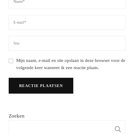
Mijn naam, e-mail en site opslaan in deze browser voor de
volgende keer wanneer ik een reactie plaats.
Zoeken
Z