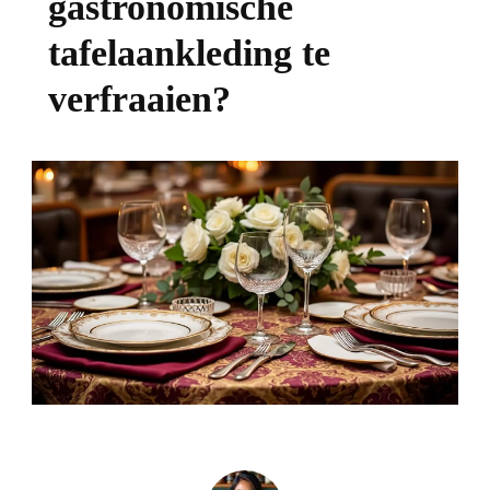
gastronomische
tafelaankleding te
verfraaien?