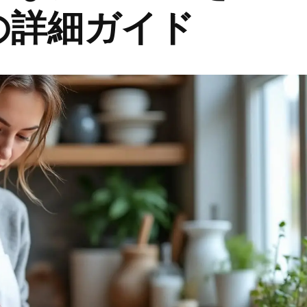
の詳細ガイド