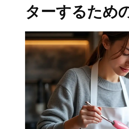
ターするため