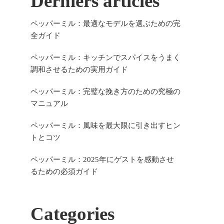
Derniers articles
ペッパーミル：最適なモデルを選ぶための完
全ガイド
ペッパーミル：キッチンでスパイスをうまく
調和させるための実用ガイド
ペッパーミル：完璧な挽き方のための究極の
マニュアル
ペッパーミル：風味を最大限に引き出すヒン
トとコツ
ペッパーミル：2025年にゲストを感動させ
るための必須ガイド
Categories