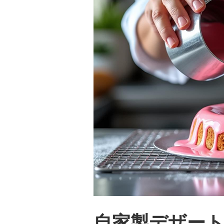
自家製デザー