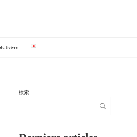
 du Poivre
検索
検索