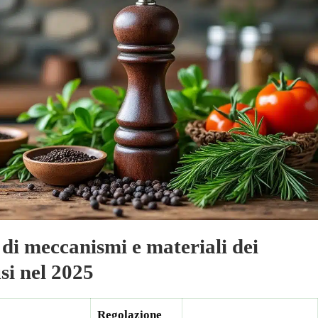
di meccanismi e materiali dei
si nel 2025
Regolazione