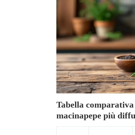
Tabella comparativa 
macinapepe più diffu