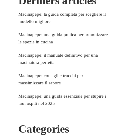
Derniers articles
Macinapepe: la guida completa per scegliere il
modello migliore
Macinapepe: una guida pratica per armonizzare
le spezie in cucina
Macinapepe: il manuale definitivo per una
macinatura perfetta
Macinapepe: consigli e trucchi per
massimizzare il sapore
Macinapepe: una guida essenziale per stupire i
tuoi ospiti nel 2025
Categories