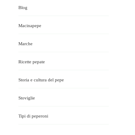
Blog
Macinapepe
Marche
Ricette pepate
Storia e cultura del pepe
Stoviglie
Tipi di peperoni