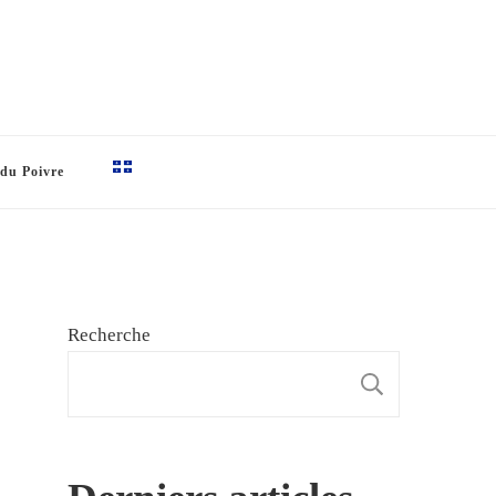
 du Poivre
Recherche
RECHE