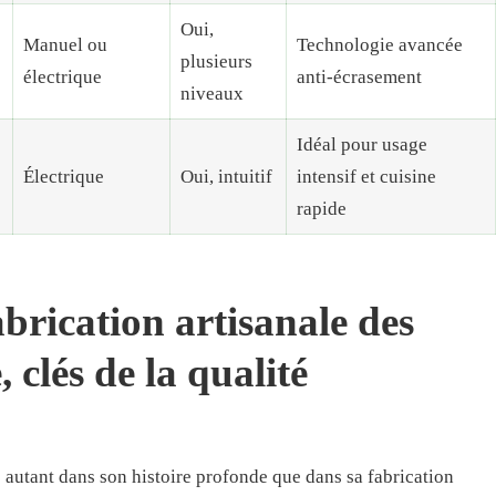
Oui,
Manuel ou
Technologie avancée
plusieurs
électrique
anti-écrasement
niveaux
Idéal pour usage
Électrique
Oui, intuitif
intensif et cuisine
rapide
fabrication artisanale des
 clés de la qualité
 autant dans son histoire profonde que dans sa fabrication