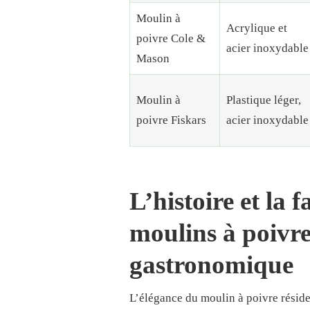
Moulin à
Acrylique et
poivre Cole &
acier inoxydable
Mason
Moulin à
Plastique léger,
poivre Fiskars
acier inoxydable
L’histoire et la 
moulins à poivre,
gastronomique
L’élégance du moulin à poivre réside