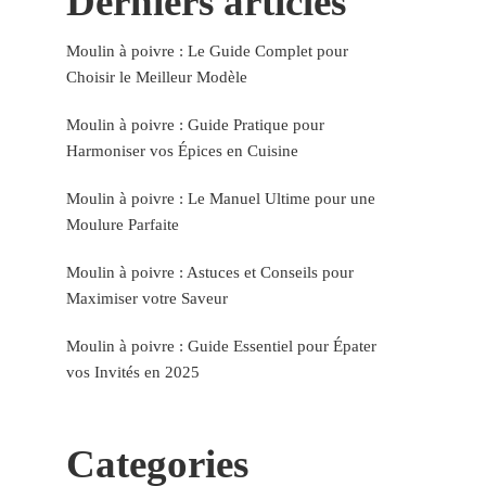
Derniers articles
Moulin à poivre : Le Guide Complet pour
Choisir le Meilleur Modèle
Moulin à poivre : Guide Pratique pour
Harmoniser vos Épices en Cuisine
Moulin à poivre : Le Manuel Ultime pour une
Moulure Parfaite
Moulin à poivre : Astuces et Conseils pour
Maximiser votre Saveur
Moulin à poivre : Guide Essentiel pour Épater
vos Invités en 2025
Categories