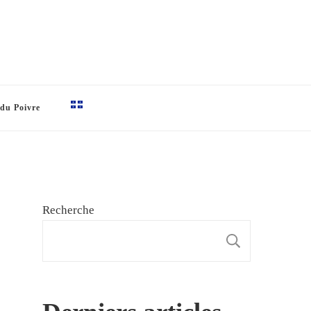
 du Poivre
Recherche
RECHE