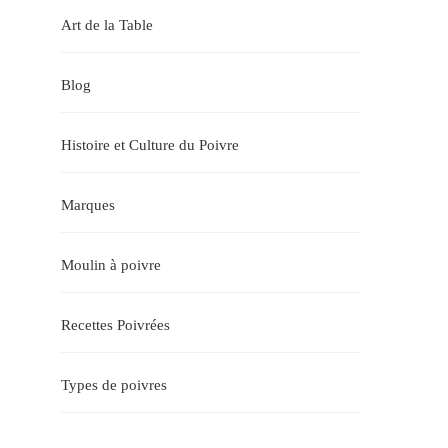
Art de la Table
Blog
Histoire et Culture du Poivre
Marques
Moulin à poivre
Recettes Poivrées
Types de poivres