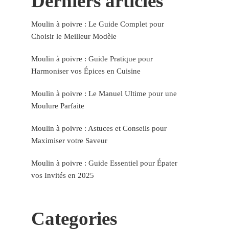
Derniers articles
Moulin à poivre : Le Guide Complet pour
Choisir le Meilleur Modèle
Moulin à poivre : Guide Pratique pour
Harmoniser vos Épices en Cuisine
Moulin à poivre : Le Manuel Ultime pour une
Moulure Parfaite
Moulin à poivre : Astuces et Conseils pour
Maximiser votre Saveur
Moulin à poivre : Guide Essentiel pour Épater
vos Invités en 2025
Categories