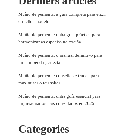
Derniers articles
Muíño de pementa: a guía completa para elixir
o mellor modelo
Muíño de pementa: unha guía práctica para
harmonizar as especias na cociña
Muíño de pementa: o manual definitivo para
unha moenda perfecta
Muíño de pementa: consellos e trucos para
maximizar o teu sabor
Muíño de pementa: unha guía esencial para
impresionar os teus convidados en 2025
Categories