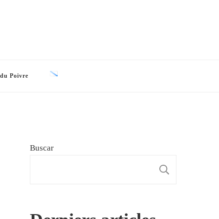
 du Poivre
Buscar
BUSCAR