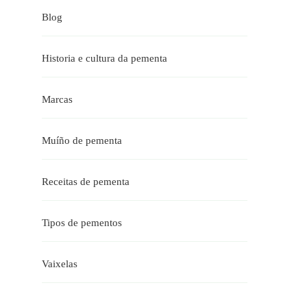
Blog
Historia e cultura da pementa
Marcas
Muíño de pementa
Receitas de pementa
Tipos de pementos
Vaixelas