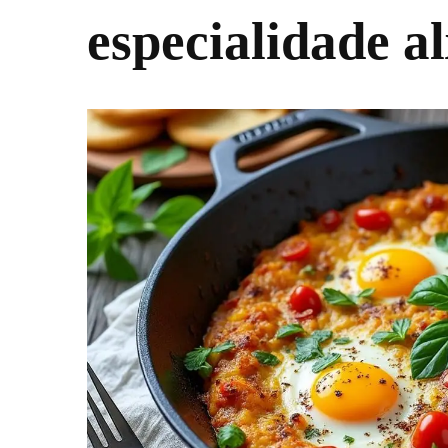
especialidade a