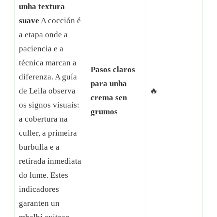
unha textura
suave
A cocción é
a etapa onde a
paciencia e a
técnica marcan a
Pasos claros
diferenza. A guía
para unha
de Leila observa
🔥
crema sen
os signos visuais:
grumos
a cobertura na
culler, a primeira
burbulla e a
retirada inmediata
do lume. Estes
indicadores
garanten un