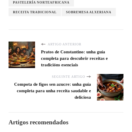
PASTELERÍA NORTEAFRICANA
RECEITA TRADICIONAL
SOBREMESA ALXERIANA
ARTIGO ANTERIOR
Pratos de Constantino: unha guía
completa para descubrir receitas e
tradicións esenciais
SEGUINTE ARTIGO
Compota de figos sen azucre: unha guía
completa para unha receita saudable e
deliciosa
Artigos recomendados