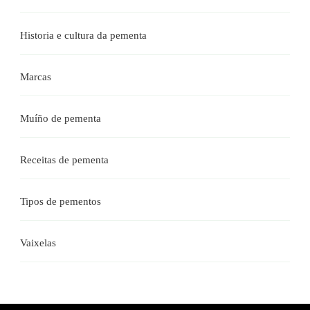
Historia e cultura da pementa
Marcas
Muíño de pementa
Receitas de pementa
Tipos de pementos
Vaixelas