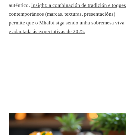
auténtico.
Insight: a combinación de tradición e toques
contemporáneos (marcas, texturas, presentacións)
permite que o Mhalbi siga sendo unha sobremesa viva
e adaptada ás expectativas de 2025.