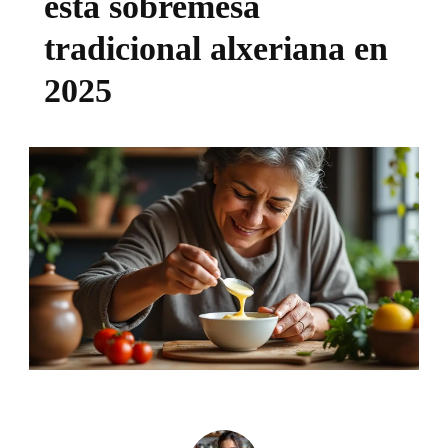
esta sobremesa
tradicional alxeriana en
2025