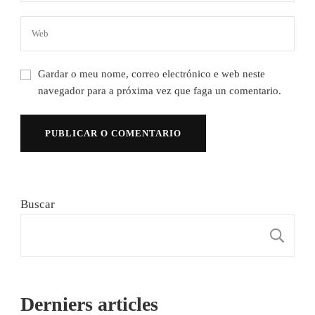
Gardar o meu nome, correo electrónico e web neste
navegador para a próxima vez que faga un comentario.
Buscar
B
Derniers articles