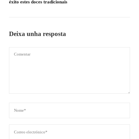
éxito estes doces tradicionais
Deixa unha resposta