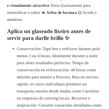
e visualmente atractivo
Torra lixeiramente para
intensificar o sabor 🔥
Xelea de laranxa 🍊
Acedo e
moderno
Aplica un glaseado lixeiro antes de
servir para darlle brillo ✨
Conservación: Tape ben e refrixere durante polo
menos 3 ou 4 horas, idealmente durante a noite
para obter resultados perfectos. Tempo de
conservación en refrixeración: 48 horas como
máximo para manter a frescura. Para un servizo
rápido, os vasos individuais permiten un
transporte sinxelo desde tendas como Carrefour
ou empresas de catering locais.
Recursos e
inspiración: Consulte variacións detalladas como