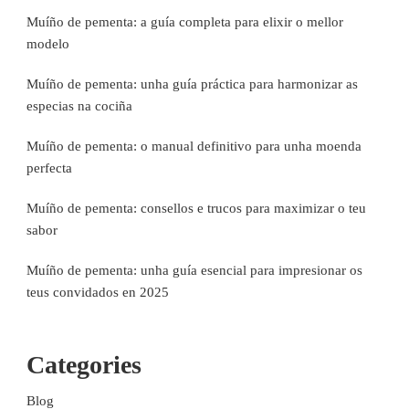
Muíño de pementa: a guía completa para elixir o mellor
modelo
Muíño de pementa: unha guía práctica para harmonizar as
especias na cociña
Muíño de pementa: o manual definitivo para unha moenda
perfecta
Muíño de pementa: consellos e trucos para maximizar o teu
sabor
Muíño de pementa: unha guía esencial para impresionar os
teus convidados en 2025
Categories
Blog