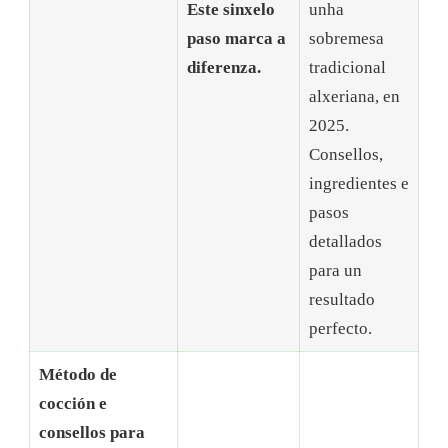
Este sinxelo
unha
paso marca a
sobremesa
diferenza.
tradicional
alxeriana, en
2025.
Consellos,
ingredientes e
pasos
detallados
para un
resultado
perfecto.
Método de
cocción e
consellos para