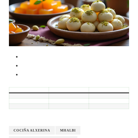
COCIÑA ALXERINA
MHALBI