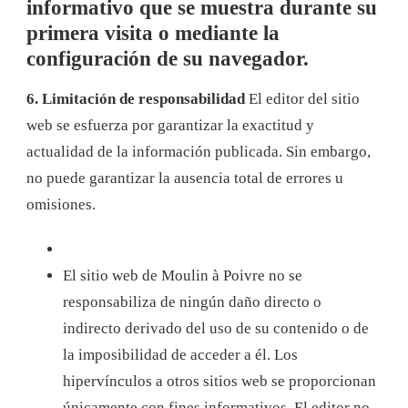
informativo que se muestra durante su
primera visita o mediante la
configuración de su navegador.
6. Limitación de responsabilidad
El editor del sitio
web se esfuerza por garantizar la exactitud y
actualidad de la información publicada. Sin embargo,
no puede garantizar la ausencia total de errores u
omisiones.
El sitio web de Moulin à Poivre no se
responsabiliza de ningún daño directo o
indirecto derivado del uso de su contenido o de
la imposibilidad de acceder a él. Los
hipervínculos a otros sitios web se proporcionan
únicamente con fines informativos. El editor no