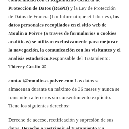
Protección de Datos (RGPD)
y la Ley de Protección
de Datos de Francia (Loi Informatique et Libertés),
los
datos personales recopilados en el sitio web de
Moulin à Poivre (a través de formularios o cookies
analíticas) se utilizan exclusivamente para mejorar
la navegación, la comunicación con los visitantes y el
análisis estadístico.
Responsable del Tratamiento:
Thierry Gustin
📧
contact@moulin-a-poivre.com
Los datos se
almacenan durante un máximo de 36 meses y nunca se
transmiten a terceros sin consentimiento explícito.
Tiene los siguientes derechos:
Derecho de acceso, rectificación y supresión de sus
datos.
Derecho a restringir el tratamiento y a