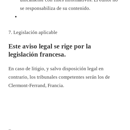
se responsabiliza de su contenido.
7. Legislación aplicable
Este aviso legal se rige por la
legislación francesa.
En caso de litigio, y salvo disposición legal en
contrario, los tribunales competentes serán los de
Clermont-Ferrand, Francia.