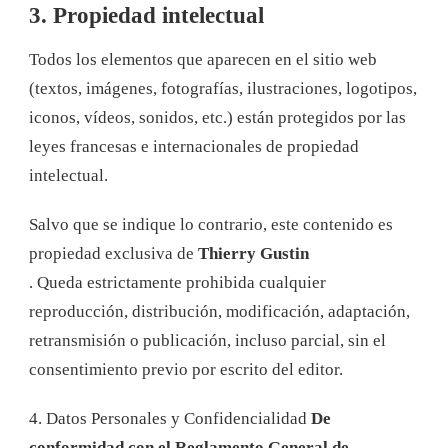
3. Propiedad intelectual
Todos los elementos que aparecen en el sitio web
(textos, imágenes, fotografías, ilustraciones, logotipos,
iconos, vídeos, sonidos, etc.) están protegidos por las
leyes francesas e internacionales de propiedad
intelectual.
Salvo que se indique lo contrario, este contenido es
propiedad exclusiva de
Thierry Gustin
. Queda estrictamente prohibida cualquier
reproducción, distribución, modificación, adaptación,
retransmisión o publicación, incluso parcial, sin el
consentimiento previo por escrito del editor.
4. Datos Personales y Confidencialidad
De
conformidad con el Reglamento General de