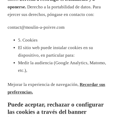
oponerse.
Derecho a la portabilidad de datos.
Para
ejercer sus derechos, póngase en contacto con:
contact@moulin-a-poivre.com
5. Cookies
El sitio web puede instalar cookies en su
dispositivo, en particular para:
Medir la audiencia (Google Analytics, Matomo,
etc.),
Mejorar la experiencia de navegación,
Recordar sus
preferencias.
Puede aceptar, rechazar o configurar
las cookies a través del banner