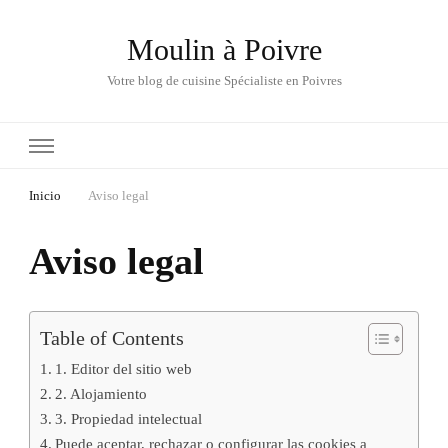
Moulin à Poivre
Votre blog de cuisine Spécialiste en Poivres
Inicio
Aviso legal
Aviso legal
Table of Contents
1. Editor del sitio web
2. Alojamiento
3. Propiedad intelectual
Puede aceptar, rechazar o configurar las cookies a