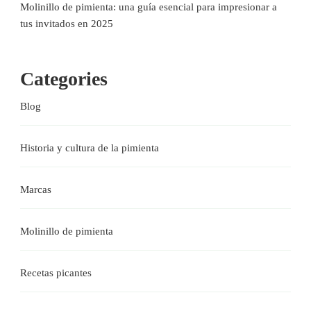
Molinillo de pimienta: una guía esencial para impresionar a
tus invitados en 2025
Categories
Blog
Historia y cultura de la pimienta
Marcas
Molinillo de pimienta
Recetas picantes