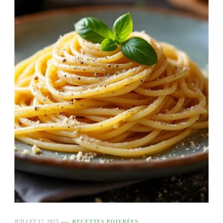
JUILLET 12, 2025
RECETTES POIVRÉES