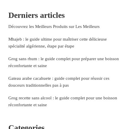
Derniers articles
Découvrez les Meilleurs Produits sur Les Meilleurs
Mhajeb : le guide ultime pour maîtriser cette délicieuse
spécialité algérienne, étape par étape
Grog sans rhum : le guide complet pour préparer une boisson
réconfortante et saine
Gateau arabe cacahuete : guide complet pour réussir ces
douceurs traditionnelles pas à pas
Grog recette sans alcool : le guide complet pour une boisson
réconfortante et saine
Categories