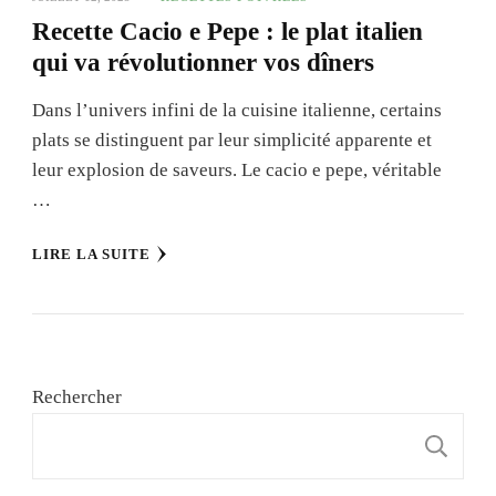
Recette Cacio e Pepe : le plat italien
qui va révolutionner vos dîners
Dans l’univers infini de la cuisine italienne, certains
plats se distinguent par leur simplicité apparente et
leur explosion de saveurs. Le cacio e pepe, véritable
…
LIRE LA SUITE
Rechercher
R