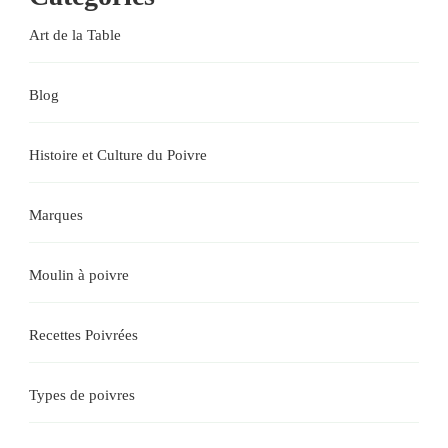
Art de la Table
Blog
Histoire et Culture du Poivre
Marques
Moulin à poivre
Recettes Poivrées
Types de poivres