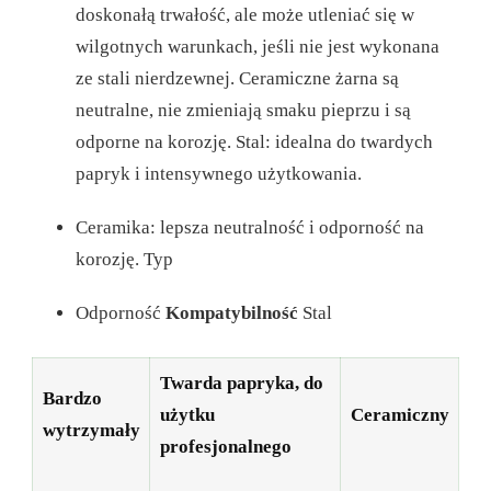
doskonałą trwałość, ale może utleniać się w
wilgotnych warunkach, jeśli nie jest wykonana
ze stali nierdzewnej. Ceramiczne żarna są
neutralne, nie zmieniają smaku pieprzu i są
odporne na korozję. Stal: idealna do twardych
papryk i intensywnego użytkowania.
Ceramika: lepsza neutralność i odporność na
korozję.
Typ
Odporność
Kompatybilność
Stal
Twarda papryka, do
Bardzo
użytku
Ceramiczny
wytrzymały
profesjonalnego