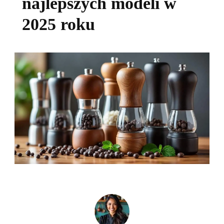
najlepszych modeli w
2025 roku