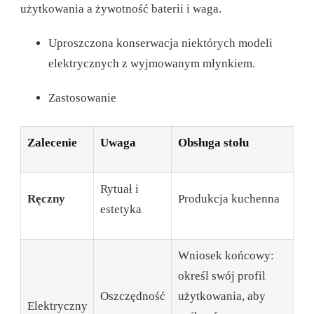
użytkowania a żywotność baterii i waga.
Uproszczona konserwacja niektórych modeli
elektrycznych z wyjmowanym młynkiem.
Zastosowanie
Zalecenie
Uwaga
Obsługa stołu
Rytuał i
Ręczny
Produkcja kuchenna
estetyka
Wniosek końcowy:
określ swój profil
Oszczędność
użytkowania, aby
Elektryczny