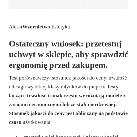
Alessi
Wzornictwo
Estetyka
Ostateczny wniosek: przetestuj
uchwyt w sklepie, aby sprawdzić
ergonomię przed zakupem.
Test porównawczy: stosunek jakości do ceny, trwałość
i design wysokiej klasy młynków do pieprzu
Testy
łączące trwałość i smak często wyróżniają modele z
żarnami ceramicznymi lub ze stali nierdzewnej.
Stosunek jakości do ceny jest obliczany na podstawie
czasu
użytkowania