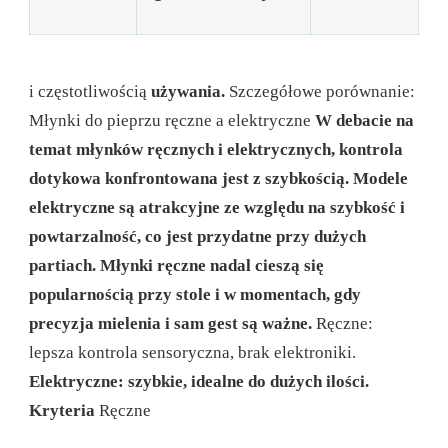
i częstotliwością
używania.
Szczegółowe porównanie:
Młynki do pieprzu ręczne a elektryczne
W debacie na
temat młynków ręcznych i elektrycznych, kontrola
dotykowa konfrontowana jest z szybkością. Modele
elektryczne są atrakcyjne ze względu na szybkość i
powtarzalność, co jest przydatne przy dużych
partiach. Młynki ręczne nadal cieszą się
popularnością przy stole i w momentach, gdy
precyzja mielenia i sam gest są ważne.
Ręczne:
lepsza kontrola sensoryczna, brak elektroniki.
Elektryczne: szybkie, idealne do dużych ilości.
Kryteria
Ręczne