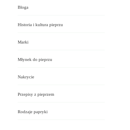
Bloga
Historia i kultura pieprzu
Marki
Młynek do pieprzu
Nakrycie
Przepisy z pieprzem
Rodzaje papryki