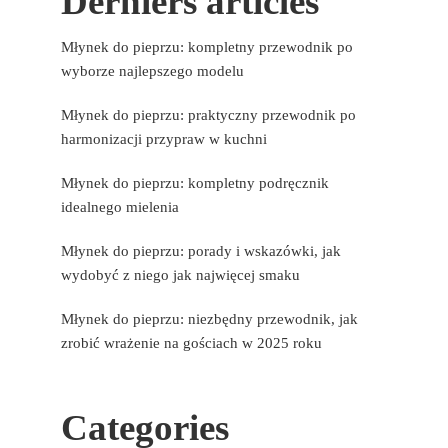
Derniers articles
Młynek do pieprzu: kompletny przewodnik po
wyborze najlepszego modelu
Młynek do pieprzu: praktyczny przewodnik po
harmonizacji przypraw w kuchni
Młynek do pieprzu: kompletny podręcznik
idealnego mielenia
Młynek do pieprzu: porady i wskazówki, jak
wydobyć z niego jak najwięcej smaku
Młynek do pieprzu: niezbędny przewodnik, jak
zrobić wrażenie na gościach w 2025 roku
Categories