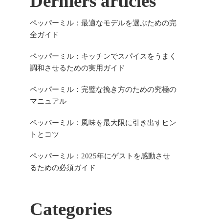
Derniers articles
ペッパーミル：最適なモデルを選ぶための完
全ガイド
ペッパーミル：キッチンでスパイスをうまく
調和させるための実用ガイド
ペッパーミル：完璧な挽き方のための究極の
マニュアル
ペッパーミル：風味を最大限に引き出すヒン
トとコツ
ペッパーミル：2025年にゲストを感動させ
るための必須ガイド
Categories