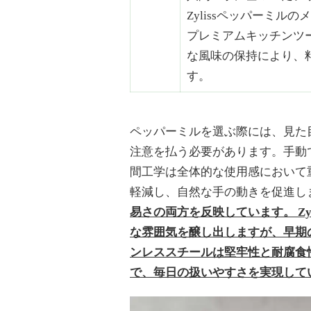
Zylissペッパーミル
プレミアムキッチンツ
な風味の保持により、
す。
ペッパーミルを選ぶ際には、見た
注意を払う必要があります。手動
間工学は全体的な使用感において
軽減し、自然な手の動きを促進し
易さの両方を反映しています。 Z
な雰囲気を醸し出しますが、早期
ンレススチールは堅牢性と耐腐食
で、毎日の扱いやすさを実現して