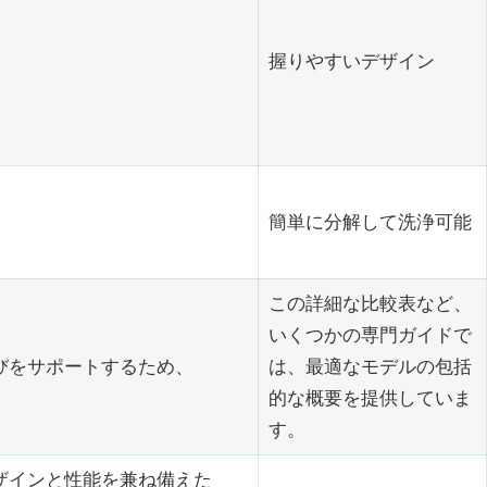
握りやすいデザイン
簡単に分解して洗浄可能
この詳細な比較表など、
いくつかの専門ガイドで
びをサポートするため、
は、最適なモデルの包括
的な概要を提供していま
す。
ザインと性能を兼ね備えた