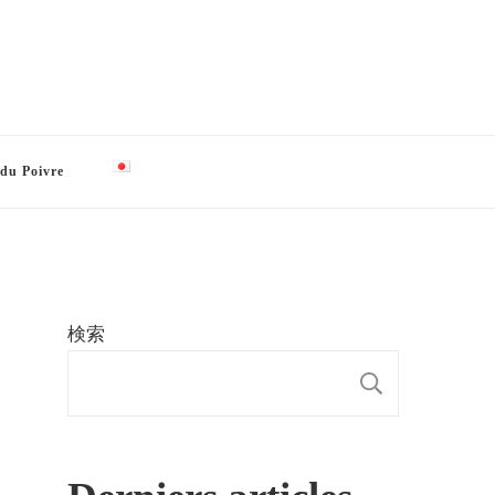
 du Poivre
検索
検索