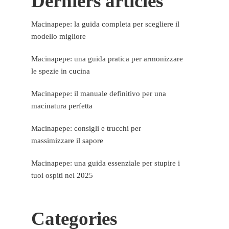
Derniers articles
Macinapepe: la guida completa per scegliere il
modello migliore
Macinapepe: una guida pratica per armonizzare
le spezie in cucina
Macinapepe: il manuale definitivo per una
macinatura perfetta
Macinapepe: consigli e trucchi per
massimizzare il sapore
Macinapepe: una guida essenziale per stupire i
tuoi ospiti nel 2025
Categories