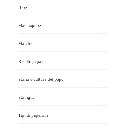
Blog
Macinapepe
Marche
Ricette pepate
Storia e cultura del pepe
Stoviglie
Tipi di peperoni