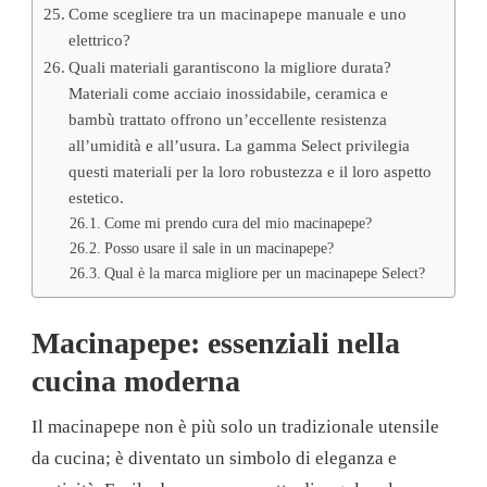
Come scegliere tra un macinapepe manuale e uno
elettrico?
Quali materiali garantiscono la migliore durata?
Materiali come acciaio inossidabile, ceramica e
bambù trattato offrono un’eccellente resistenza
all’umidità e all’usura. La gamma Select privilegia
questi materiali per la loro robustezza e il loro aspetto
estetico.
Come mi prendo cura del mio macinapepe?
Posso usare il sale in un macinapepe?
Qual è la marca migliore per un macinapepe Select?
Macinapepe: essenziali nella
cucina moderna
Il macinapepe non è più solo un tradizionale utensile
da cucina; è diventato un simbolo di eleganza e