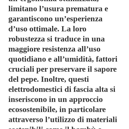
limitano l’usura prematura e
garantiscono un’esperienza
d’uso ottimale. La loro
robustezza si traduce in una
maggiore resistenza all’uso
quotidiano e all’umidità, fattori
cruciali per preservare il sapore
del pepe. Inoltre, questi
elettrodomestici di fascia alta si
inseriscono in un approccio
ecosostenibile, in particolare
attraverso l’utilizzo di materiali