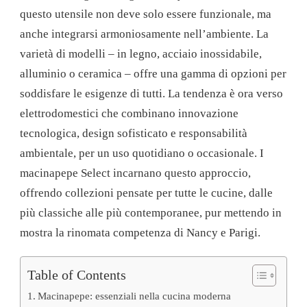
questo utensile non deve solo essere funzionale, ma
anche integrarsi armoniosamente nell’ambiente. La
varietà di modelli – in legno, acciaio inossidabile,
alluminio o ceramica – offre una gamma di opzioni per
soddisfare le esigenze di tutti. La tendenza è ora verso
elettrodomestici che combinano innovazione
tecnologica, design sofisticato e responsabilità
ambientale, per un uso quotidiano o occasionale. I
macinapepe Select incarnano questo approccio,
offrendo collezioni pensate per tutte le cucine, dalle
più classiche alle più contemporanee, pur mettendo in
mostra la rinomata competenza di Nancy e Parigi.
Table of Contents
Macinapepe: essenziali nella cucina moderna