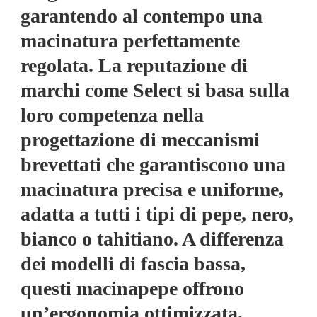
garantendo al contempo una
macinatura perfettamente
regolata. La reputazione di
marchi come Select si basa sulla
loro competenza nella
progettazione di meccanismi
brevettati che garantiscono una
macinatura precisa e uniforme,
adatta a tutti i tipi di pepe, nero,
bianco o tahitiano. A differenza
dei modelli di fascia bassa,
questi macinapepe offrono
un’ergonomia ottimizzata,