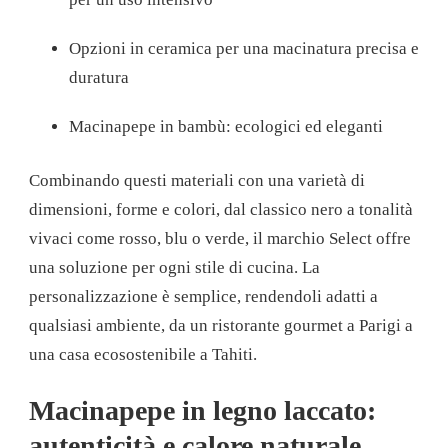
Opzioni in ceramica per una macinatura precisa e
duratura
Macinapepe in bambù: ecologici ed eleganti
Combinando questi materiali con una varietà di
dimensioni, forme e colori, dal classico nero a tonalità
vivaci come rosso, blu o verde, il marchio Select offre
una soluzione per ogni stile di cucina. La
personalizzazione è semplice, rendendoli adatti a
qualsiasi ambiente, da un ristorante gourmet a Parigi a
una casa ecosostenibile a Tahiti.
Macinapepe in legno laccato:
autenticità e calore naturale