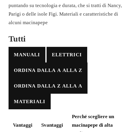
puntando su tecnologia e durata, che si tratti di Nancy,
Parigi o delle isole Figi. Materiali e caratteristiche di
alcuni macinapepe
Tutti
MANUALI
ELETTRICI
ORDINA DALLA A ALLA Z
ORDINA DALLA Z ALLA A
MATERIALI
Perché scegliere un
Vantaggi
Svantaggi
macinapepe di alta