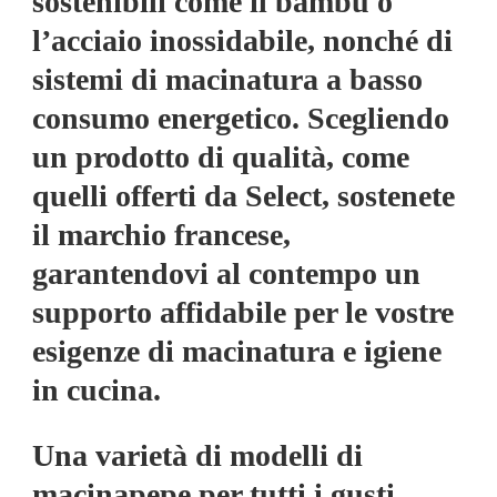
sostenibili come il bambù o
l’acciaio inossidabile, nonché di
sistemi di macinatura a basso
consumo energetico. Scegliendo
un prodotto di qualità, come
quelli offerti da Select, sostenete
il marchio francese,
garantendovi al contempo un
supporto affidabile per le vostre
esigenze di macinatura e igiene
in cucina.
Una varietà di modelli di
macinapepe per tutti i gusti