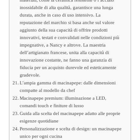
inossidabile di alta qualità, garantisce una lunga
durata, anche in caso di uso intensivo. La
reputazione del marchio si basa anche sul valore
aggiunto della sua capacità di offrire prodotti
innovativi, testati e convalidati nelle condizioni più
impegnative, a Nancy e altrove. La maestria
dell’artigianato francese, unita alla capacità di
innovazione costante, ne fanno una garanzia di
fiducia per un acquisto durevole ed esteticamente
gradevole.
L’ampia gamma di macinapepe: dalle dimensioni
compatte al modello da chef
Macinapepe premium: illuminazione a LED,
comandi touch e finiture di lusso
Guida alla scelta del macinapepe adatto alle proprie
esigenze quotidiane
Personalizzazione e scelta di design: un macinapepe
unico per ogni cucina