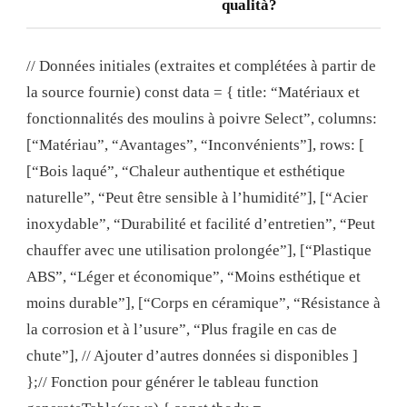
qualità?
// Données initiales (extraites et complétées à partir de
la source fournie) const data = { title: “Matériaux et
fonctionnalités des moulins à poivre Select”, columns:
[“Matériau”, “Avantages”, “Inconvénients”], rows: [
[“Bois laqué”, “Chaleur authentique et esthétique
naturelle”, “Peut être sensible à l’humidité”], [“Acier
inoxydable”, “Durabilité et facilité d’entretien”, “Peut
chauffer avec une utilisation prolongée”], [“Plastique
ABS”, “Léger et économique”, “Moins esthétique et
moins durable”], [“Corps en céramique”, “Résistance à
la corrosion et à l’usure”, “Plus fragile en cas de
chute”], // Ajouter d’autres données si disponibles ]
};// Fonction pour générer le tableau function