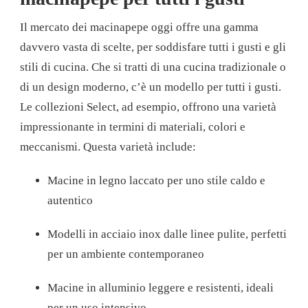
Il mercato dei macinapepe oggi offre una gamma
davvero vasta di scelte, per soddisfare tutti i gusti e gli
stili di cucina. Che si tratti di una cucina tradizionale o
di un design moderno, c’è un modello per tutti i gusti.
Le collezioni Select, ad esempio, offrono una varietà
impressionante in termini di materiali, colori e
meccanismi. Questa varietà include:
Macine in legno laccato per uno stile caldo e
autentico
Modelli in acciaio inox dalle linee pulite, perfetti
per un ambiente contemporaneo
Macine in alluminio leggere e resistenti, ideali
per un uso intensivo