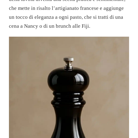
che mette in risalto l’artigianato francese e aggiunge
un tocco di eleganza a ogni pasto, che si tratti di una
cena a Nancy o di un brunch alle Fiji.