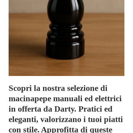
Scopri la nostra selezione di
macinapepe manuali ed elettrici
in offerta da Darty. Pratici ed
eleganti, valorizzano i tuoi piatti
con stile. Approfitta di queste