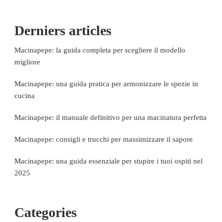
Derniers articles
Macinapepe: la guida completa per scegliere il modello
migliore
Macinapepe: una guida pratica per armonizzare le spezie in
cucina
Macinapepe: il manuale definitivo per una macinatura perfetta
Macinapepe: consigli e trucchi per massimizzare il sapore
Macinapepe: una guida essenziale per stupire i tuoi ospiti nel
2025
Categories