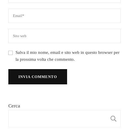
Salva il mio nome, email e sito web in questo browser per
la prossima volta che commento.
Cerca
C