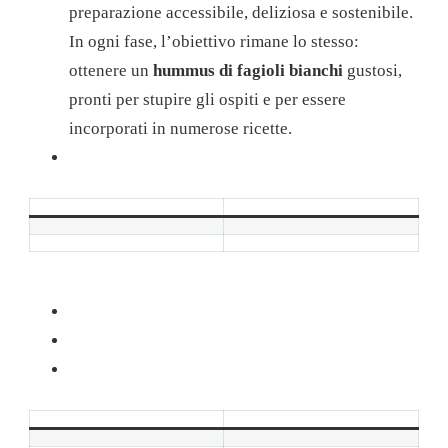
preparazione accessibile, deliziosa e sostenibile.
In ogni fase, l’obiettivo rimane lo stesso:
ottenere un
hummus di fagioli bianchi
gustosi,
pronti per stupire gli ospiti e per essere
incorporati in numerose ricette.