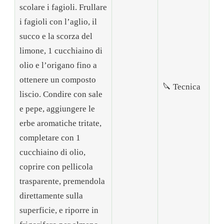
scolare i fagioli. Frullare
i fagioli con l’aglio, il
succo e la scorza del
limone, 1 cucchiaino di
olio e l’origano fino a
ottenere un composto
🔪 Tecnica
liscio. Condire con sale
e pepe, aggiungere le
erbe aromatiche tritate,
completare con 1
cucchiaino di olio,
coprire con pellicola
trasparente, premendola
direttamente sulla
superficie, e riporre in