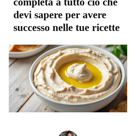
completa a tutto ciò che
devi sapere per avere
successo nelle tue ricette