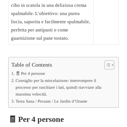
cibo in scatola in una deliziosa crema
spalmabile. L’obiettivo: una purea
liscia, saporita e facilmente spalmabile,
perfetta per antipasti o come
guarnizione sul pane tostato.
Table of Contents
🧾 Per 4 persone
Consiglio per la miscelazione: interrompere il
processo per raschiare i lati, quindi riavviare alla
massima velocità.
Terra Sana / Prosain / Le Jardin d’Orante
🧾 Per 4 persone