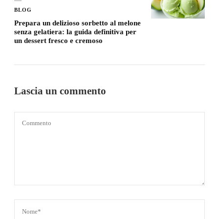
BLOG
Prepara un delizioso sorbetto al melone
senza gelatiera: la guida definitiva per
un dessert fresco e cremoso
Lascia un commento