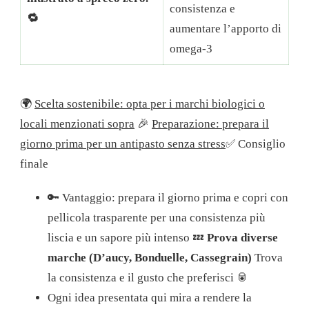
consistenza e
🔁
aumentare l’apporto di
omega-3
🌍
Scelta sostenibile: opta per i marchi biologici o
locali menzionati sopra
🎉
Preparazione: prepara il
giorno prima per un antipasto senza stress
✅ Consiglio
finale
🔑 Vantaggio: prepara il giorno prima e copri con
pellicola trasparente per una consistenza più
liscia e un sapore più intenso 💤
Prova diverse
marche (D’aucy, Bonduelle, Cassegrain)
Trova
la consistenza e il gusto che preferisci 🥫
Ogni idea presentata qui mira a rendere la