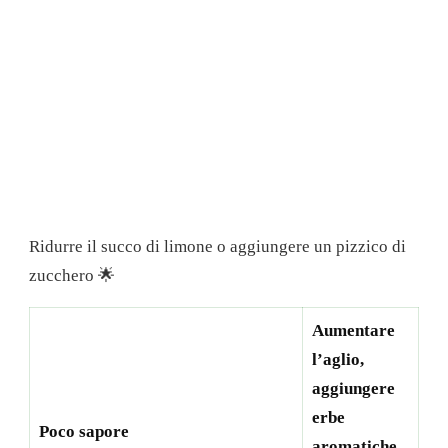
Ridurre il succo di limone o aggiungere un pizzico di
zucchero 🌟
Aumentare
l’aglio,
aggiungere
erbe
Poco sapore
aromatiche