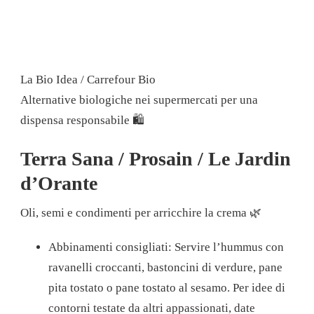
La Bio Idea / Carrefour Bio
Alternative biologiche nei supermercati per una
dispensa responsabile 🛍️
Terra Sana / Prosain / Le Jardin
d’Orante
Oli, semi e condimenti per arricchire la crema 🌿
Abbinamenti consigliati: Servire l’hummus con
ravanelli croccanti, bastoncini di verdure, pane
pita tostato o pane tostato al sesamo. Per idee di
contorni testate da altri appassionati, date