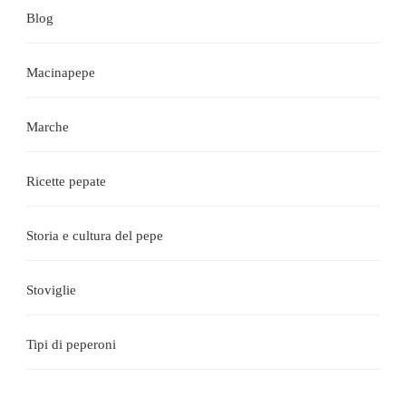
Blog
Macinapepe
Marche
Ricette pepate
Storia e cultura del pepe
Stoviglie
Tipi di peperoni