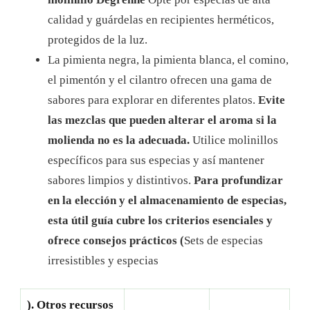
calidad y guárdelas en recipientes herméticos,
protegidos de la luz.
La pimienta negra, la pimienta blanca, el comino,
el pimentón y el cilantro ofrecen una gama de
sabores para explorar en diferentes platos.
Evite
las mezclas que pueden alterar el aroma si la
molienda no es la adecuada.
Utilice molinillos
específicos para sus especias y así mantener
sabores limpios y distintivos.
Para profundizar
en la elección y el almacenamiento de especias,
esta útil guía cubre los criterios esenciales y
ofrece consejos prácticos (
Sets de especias
irresistibles y especias
). Otros recursos