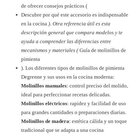
de ofrecer consejos prácticos (
Descubre por qué este accesorio es indispensable
en la cocina
). Otra referencia útil es esta
descripción general que compara modelos y te
ayuda a comprender las diferencias entre
mecanismos y materiales (
Guía de molinillos de
pimienta
).
Los diferentes tipos de molinillos de pimienta
Degrenne y sus usos en la cocina moderna:
Molinillos manuales
: control preciso del molido,
ideal para perfeccionar recetas delicadas.
Molinillos eléctricos
: rapidez y facilidad de uso
para grandes cantidades o preparaciones diarias.
Molinillos de madera
: estética cálida y un toque
tradicional que se adapta a una cocina