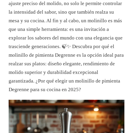
ajuste preciso del molido, no solo le permite controlar
la intensidad del sabor, sino que también realza su
mesa y su cocina. Al fin y al cabo, un molinillo es más
que una simple herramienta: es una invitación a
explorar los sabores del mundo con una elegancia que
trasciende generaciones. 🍃✨ Descubra por qué el
molinillo de pimienta Degrenne es la opción ideal para
realzar sus platos: diseño elegante, rendimiento de
molido superior y durabilidad excepcional
garantizada. ¿Por qué elegir un molinillo de pimienta
Degrenne para su cocina en 2025?