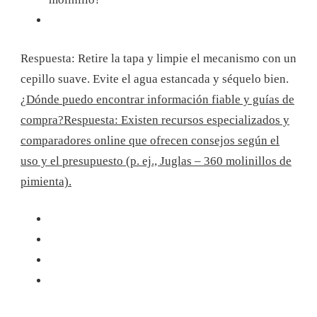
Respuesta: Retire la tapa y limpie el mecanismo con un
cepillo suave. Evite el agua estancada y séquelo bien.
¿Dónde puedo encontrar información fiable y guías de
compra?
Respuesta: Existen recursos especializados y
comparadores online que ofrecen consejos según el
uso y el presupuesto (p. ej., Juglas – 360 molinillos de
pimienta).