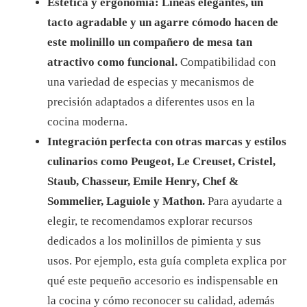
Estética y ergonomía: Líneas elegantes, un
tacto agradable y un agarre cómodo hacen de
este molinillo un compañero de mesa tan
atractivo como funcional.
Compatibilidad con
una variedad de especias y mecanismos de
precisión adaptados a diferentes usos en la
cocina moderna.
Integración perfecta con otras marcas y estilos
culinarios como Peugeot, Le Creuset, Cristel,
Staub, Chasseur, Emile Henry, Chef &
Sommelier, Laguiole y Mathon.
Para ayudarte a
elegir, te recomendamos explorar recursos
dedicados a los molinillos de pimienta y sus
usos. Por ejemplo, esta guía completa explica por
qué este pequeño accesorio es indispensable en
la cocina y cómo reconocer su calidad, además