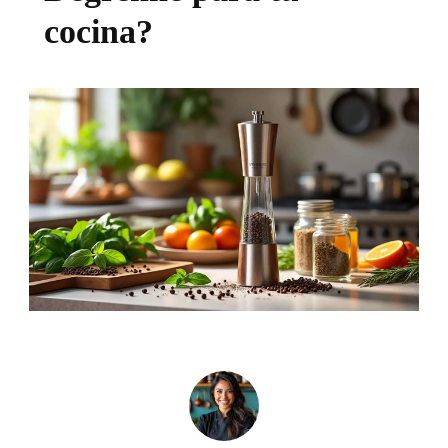
cocina?