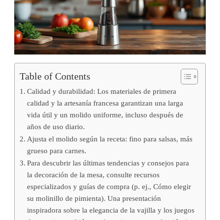
Table of Contents
Calidad y durabilidad: Los materiales de primera
calidad y la artesanía francesa garantizan una larga
vida útil y un molido uniforme, incluso después de
años de uso diario.
Ajusta el molido según la receta: fino para salsas, más
grueso para carnes.
Para descubrir las últimas tendencias y consejos para
la decoración de la mesa, consulte recursos
especializados y guías de compra (p. ej., Cómo elegir
su molinillo de pimienta). Una presentación
inspiradora sobre la elegancia de la vajilla y los juegos