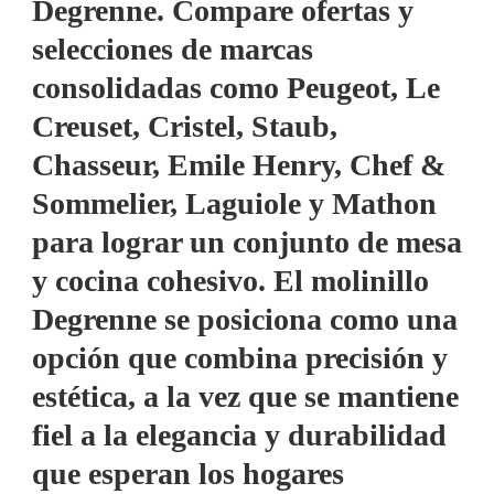
Degrenne. Compare ofertas y
selecciones de marcas
consolidadas como Peugeot, Le
Creuset, Cristel, Staub,
Chasseur, Emile Henry, Chef &
Sommelier, Laguiole y Mathon
para lograr un conjunto de mesa
y cocina cohesivo. El molinillo
Degrenne se posiciona como una
opción que combina precisión y
estética, a la vez que se mantiene
fiel a la elegancia y durabilidad
que esperan los hogares