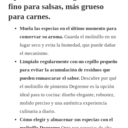
fino para salsas, más grueso
para carnes.
Muela las especias en el último momento para
conservar su aroma.
Guarda el molinillo en un
lugar seco y evita la humedad, que puede dañar
el mecanismo.
Límpialo regularmente con un cepillo pequeño
para evitar la acumulación de residuos que
pueden enmascarar el sabor.
Descubre por qué
el molinillo de pimienta Degrenne es la opción
ideal para tu cocina: diseño elegante, robustez,
molido preciso y una auténtica experiencia
culinaria a diario.
Cómo elegir y almacenar sus especias con el
molinillo Degrenne
Opte por especias de alta