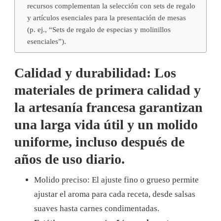
recursos complementan la selección con sets de regalo
y artículos esenciales para la presentación de mesas
(p. ej., “Sets de regalo de especias y molinillos
esenciales”).
Calidad y durabilidad: Los
materiales de primera calidad y
la artesanía francesa garantizan
una larga vida útil y un molido
uniforme, incluso después de
años de uso diario.
Molido preciso: El ajuste fino o grueso permite
ajustar el aroma para cada receta, desde salsas
suaves hasta carnes condimentadas.