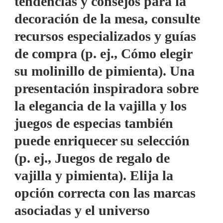
tendencias y consejos para la
decoración de la mesa, consulte
recursos especializados y guías
de compra (p. ej., Cómo elegir
su molinillo de pimienta). Una
presentación inspiradora sobre
la elegancia de la vajilla y los
juegos de especias también
puede enriquecer su selección
(p. ej., Juegos de regalo de
vajilla y pimienta). Elija la
opción correcta con las marcas
asociadas y el universo