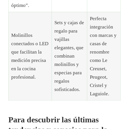
óptimo”.
Perfecta
Sets y cajas de
integración
regalo para
Molinillos
con marcas y
vajillas
conectados o LED
casas de
elegantes, que
que facilitan la
renombre
combinan
medición precisa
como Le
molinillos y
en la cocina
Creuset,
especias para
profesional.
Peugeot,
regalos
Cristel y
sofisticados.
Laguiole.
Para descubrir las últimas