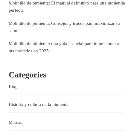
Molinillo de pimienta: El manual definitivo para una molienda
perfecta
Molinillo de pimienta: Consejos y trucos para maximizar su
sabor
Molinillo de pimienta: una guía esencial para impresionar a
tus invitados en 2025
Categories
Blog
Historia y cultura de la pimienta
Marcas