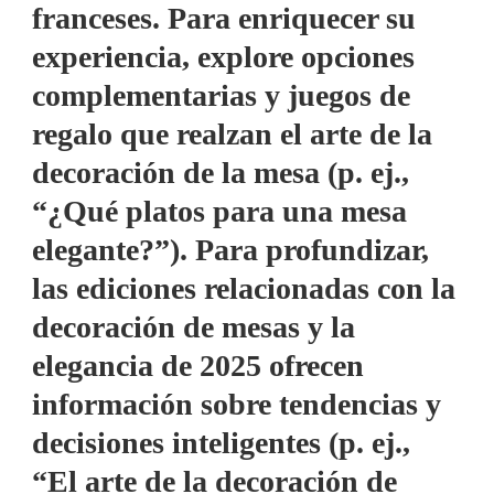
franceses. Para enriquecer su
experiencia, explore opciones
complementarias y juegos de
regalo que realzan el arte de la
decoración de la mesa (p. ej.,
“¿Qué platos para una mesa
elegante?”). Para profundizar,
las ediciones relacionadas con la
decoración de mesas y la
elegancia de 2025 ofrecen
información sobre tendencias y
decisiones inteligentes (p. ej.,
“El arte de la decoración de