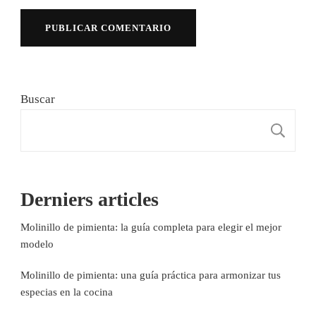
Buscar
B
Derniers articles
Molinillo de pimienta: la guía completa para elegir el mejor
modelo
Molinillo de pimienta: una guía práctica para armonizar tus
especias en la cocina