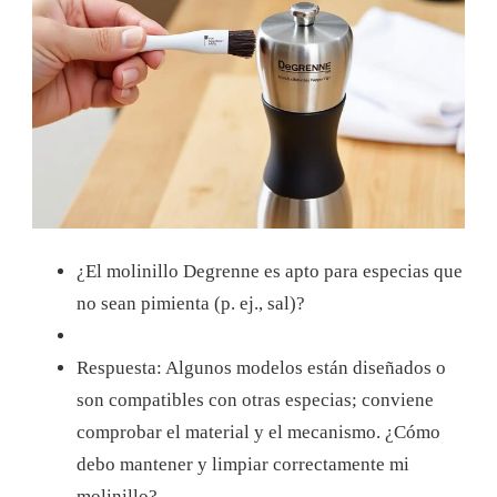
¿El molinillo Degrenne es apto para especias que
no sean pimienta (p. ej., sal)?
Respuesta: Algunos modelos están diseñados o
son compatibles con otras especias; conviene
comprobar el material y el mecanismo. ¿Cómo
debo mantener y limpiar correctamente mi
molinillo?