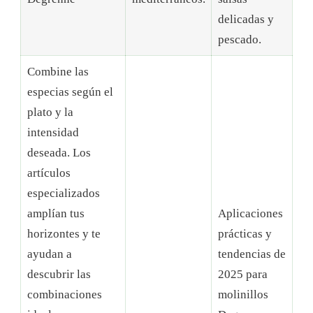
delicadas y
pescado.
Combine las
especias según el
plato y la
intensidad
deseada. Los
artículos
especializados
amplían tus
Aplicaciones
horizontes y te
prácticas y
ayudan a
tendencias de
descubrir las
2025 para
combinaciones
molinillos