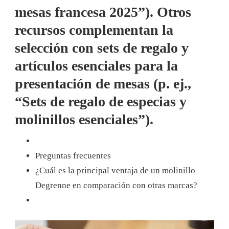
mesas francesa 2025”). Otros
recursos complementan la
selección con sets de regalo y
artículos esenciales para la
presentación de mesas (p. ej.,
“Sets de regalo de especias y
molinillos esenciales”).
Preguntas frecuentes
¿Cuál es la principal ventaja de un molinillo
Degrenne en comparación con otras marcas?