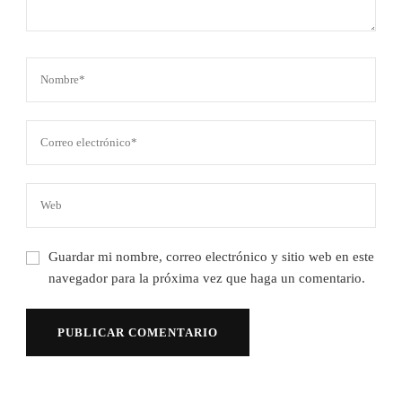
Guardar mi nombre, correo electrónico y sitio web en este
navegador para la próxima vez que haga un comentario.