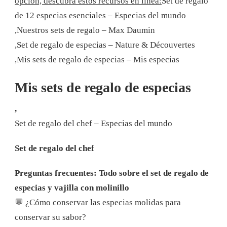
opción, descubra estos recursos en línea:
Set de regalo
de 12 especias esenciales – Especias del mundo
,
Nuestros sets de regalo – Max Daumin
,
Set de regalo de especias – Nature & Découvertes
,
Mis sets de regalo de especias – Mis especias
Mis sets de regalo de especias
,
Set de regalo del chef – Especias del mundo
Set de regalo del chef
Preguntas frecuentes: Todo sobre el set de regalo de
especias y vajilla con molinillo
💬 ¿Cómo conservar las especias molidas para
conservar su sabor?