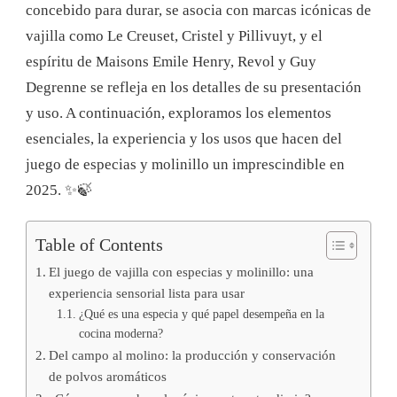
concebido para durar, se asocia con marcas icónicas de
vajilla como Le Creuset, Cristel y Pillivuyt, y el
espíritu de Maisons Emile Henry, Revol y Guy
Degrenne se refleja en los detalles de su presentación
y uso. A continuación, exploramos los elementos
esenciales, la experiencia y los usos que hacen del
juego de especias y molinillo un imprescindible en
2025. ✨🍃
Table of Contents
El juego de vajilla con especias y molinillo: una
experiencia sensorial lista para usar
¿Qué es una especia y qué papel desempeña en la
cocina moderna?
Del campo al molino: la producción y conservación
de polvos aromáticos