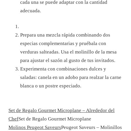
cada una se puede adaptar con la cantidad
adecuada.
Prepara una mezcla rápida combinando dos
especias complementarias y pruébala con
verduras salteadas. Usa el molinillo de la mesa
para ajustar el sazón al gusto de tus invitados.
Experimenta con combinaciones dulces y
saladas: canela en un adobo para realzar la carne
blanca o un postre especiado.
Set de Regalo Gourmet Microplane – Alrededor del
Chef
Set de Regalo Gourmet Microplane
Molinos Peugeot Saveurs
Peugeot Saveurs – Molinillos