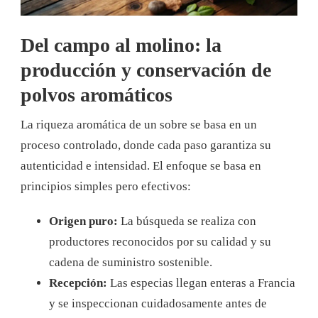
Del campo al molino: la
producción y conservación de
polvos aromáticos
La riqueza aromática de un sobre se basa en un
proceso controlado, donde cada paso garantiza su
autenticidad e intensidad. El enfoque se basa en
principios simples pero efectivos:
Origen puro:
La búsqueda se realiza con
productores reconocidos por su calidad y su
cadena de suministro sostenible.
Recepción:
Las especias llegan enteras a Francia
y se inspeccionan cuidadosamente antes de