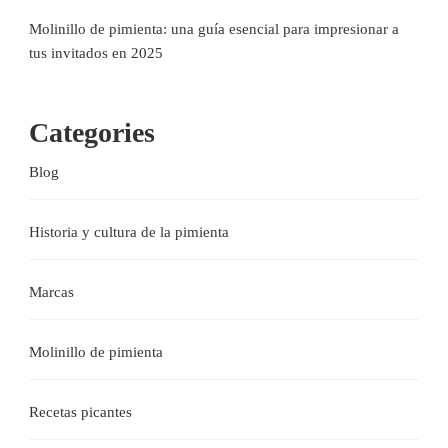
Molinillo de pimienta: una guía esencial para impresionar a
tus invitados en 2025
Categories
Blog
Historia y cultura de la pimienta
Marcas
Molinillo de pimienta
Recetas picantes