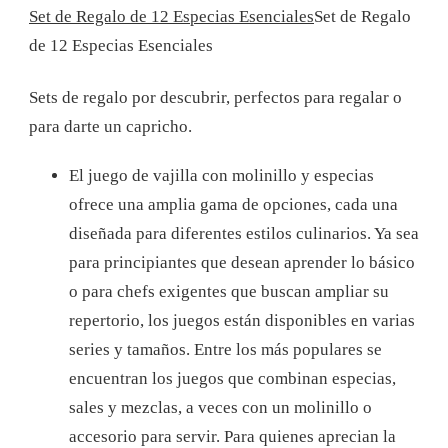
Set de Regalo de 12 Especias Esenciales
Set de Regalo
de 12 Especias Esenciales
Sets de regalo por descubrir, perfectos para regalar o
para darte un capricho.
El juego de vajilla con molinillo y especias
ofrece una amplia gama de opciones, cada una
diseñada para diferentes estilos culinarios. Ya sea
para principiantes que desean aprender lo básico
o para chefs exigentes que buscan ampliar su
repertorio, los juegos están disponibles en varias
series y tamaños. Entre los más populares se
encuentran los juegos que combinan especias,
sales y mezclas, a veces con un molinillo o
accesorio para servir. Para quienes aprecian la