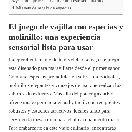
¿Cómo aprovechar al máximo este set a diario?
Mis sets de regalo de especias
El juego de vajilla con especias y
molinillo: una experiencia
sensorial lista para usar
Independientemente de tu nivel de cocina, este juego
está diseñado para maravillarte desde el primer sabor.
Combina especias premolidas en sobres individuales,
molinillos elegantes y consejos de uso que realzan los
sabores sin esfuerzo. Más allá del placer gustativo,
ofrece una experiencia visual y táctil, con recipientes
robustos y estuches atractivos, ideales tanto para
servir en la mesa como para el almacenamiento diario.
Para embarcarte en este viaje culinario, encontrarás