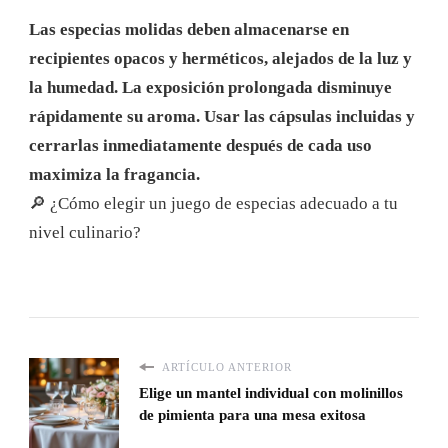
Las especias molidas deben almacenarse en
recipientes opacos y herméticos, alejados de la luz y
la humedad. La exposición prolongada disminuye
rápidamente su aroma. Usar las cápsulas incluidas y
cerrarlas inmediatamente después de cada uso
maximiza la fragancia.
🔎 ¿Cómo elegir un juego de especias adecuado a tu
nivel culinario?
ARTÍCULO ANTERIOR
Elige un mantel individual con molinillos
de pimienta para una mesa exitosa