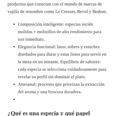
productos que conectan con el mundo de marcas de
vajilla de renombre como Le Creuset, Revol y Bodum.
Composición inteligente: especias recién
molidas + molinillos de alto rendimiento para
uso inmediato.
Elegancia funcional: latas, sobres y estuches
diseñados para durar y estar listos para servir en
la mesa en un instante. Equilibrio de sabores:
cada especia se selecciona cuidadosamente para
revelar su perfil sin dominar el plato.
Artesanal: procesos que priorizan la extracción
del aroma y una frescura duradera.
¿Qué es una especia y qué papel