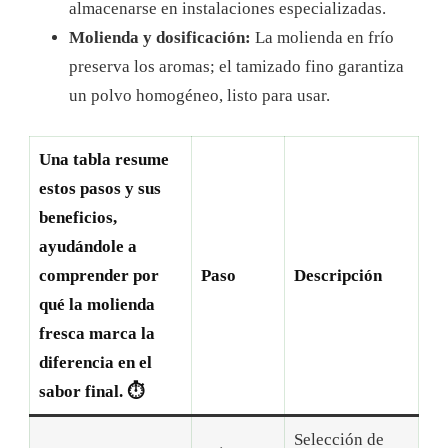
almacenarse en instalaciones especializadas.
Molienda y dosificación:
La molienda en frío
preserva los aromas; el tamizado fino garantiza
un polvo homogéneo, listo para usar.
Una tabla resume
estos pasos y sus
beneficios,
ayudándole a
comprender por
Paso
Descripción
qué la molienda
fresca marca la
diferencia en el
sabor final. ⏱️
Selección de