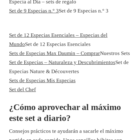
Especia al Día – sets de regalo
Set de 9 Especias n.° 3
Set de 9 Especias n.° 3
Set de 12 Especias Esenciales – Especias del
Mundo
Set de 12 Especias Esenciales
Sets de Especias Max Daumin – Comprar
Nuestros Sets
Set de Especias – Naturaleza y Descubrimientos
Set de
Especias Nature & Découvertes
Sets de Especias Mis Especias
Set del Chef
¿Cómo aprovechar al máximo
este set a diario?
Consejos prácticos te ayudarán a sacarle el máximo