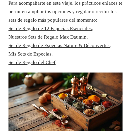
Para acompañarte en este viaje, los prácticos enlaces te
permiten ampliar tus opciones y regalar o recibir los
sets de regalo más populares del momento:
Set de Regalo de 12 Especias Esenciales
,
Nuestros Sets de Regalo Max Daumin
,
Set de Regalo de Especias Nature & Découvertes
,
Mis Sets de Especias
,
Set de Regalo del Chef