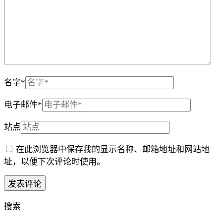
名字
*
电子邮件
*
站点
在此浏览器中保存我的显示名称、邮箱地址和网站地
址，以便下次评论时使用。
搜索