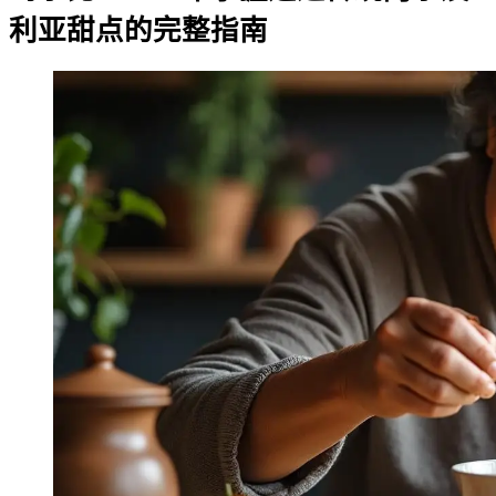
利亚甜点的完整指南