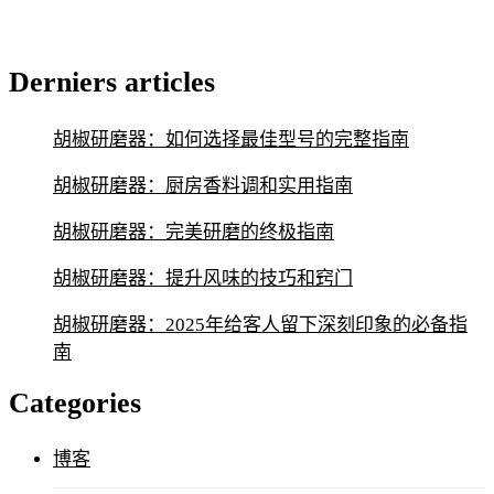
Derniers articles
胡椒研磨器：如何选择最佳型号的完整指南
胡椒研磨器：厨房香料调和实用指南
胡椒研磨器：完美研磨的终极指南
胡椒研磨器：提升风味的技巧和窍门
胡椒研磨器：2025年给客人留下深刻印象的必备指
南
Categories
博客