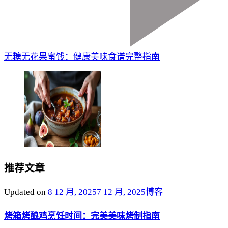
无糖无花果蜜饯：健康美味食谱完整指南
推荐文章
Updated on
8 12 月, 2025
7 12 月, 2025
博客
烤箱烤酿鸡烹饪时间：完美美味烤制指南