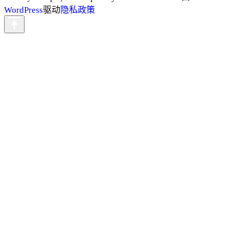
WordPress
驱动
隐私政策