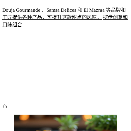
Douja Gourmande
、Samsa Delices
和 El Mazraa
等品牌和
工匠提供各种产品，可提升这款甜点的风味。
摆盘创意和
口味组合
🌰