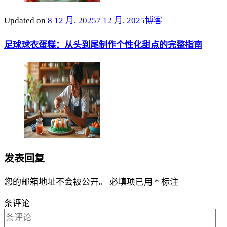
Updated on
8 12 月, 2025
7 12 月, 2025
博客
足球球衣蛋糕：从头到尾制作个性化甜点的完整指南
发表回复
您的邮箱地址不会被公开。
必填项已用
*
标注
条评论