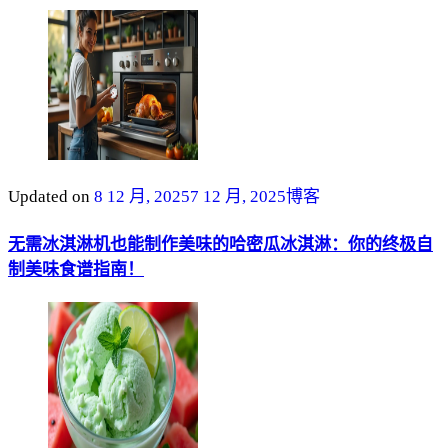
Updated on
8 12 月, 2025
7 12 月, 2025
博客
无需冰淇淋机也能制作美味的哈密瓜冰淇淋：你的终极自
制美味食谱指南！