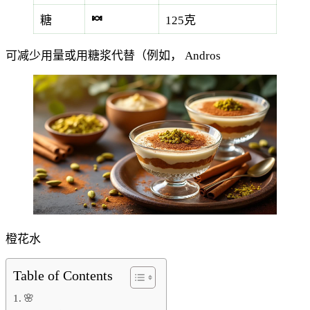
🍬
糖
125克
可减少用量或用糖浆代替（例如，
Andros
橙花水
Table of Contents
🌸