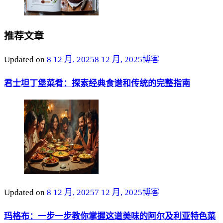
推荐文章
Updated on
8 12 月, 2025
8 12 月, 2025
博客
君士坦丁堡菜肴：探索经典食谱和传统的完整指南
Updated on
8 12 月, 2025
7 12 月, 2025
博客
玛格布：一步一步教你掌握这道美味的阿尔及利亚特色菜