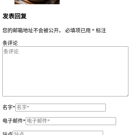
发表回复
您的邮箱地址不会被公开。
必填项已用
*
标注
条评论
名字
*
电子邮件
*
站点