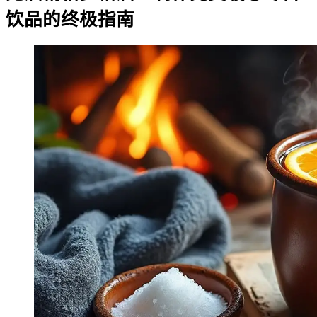
饮品的终极指南