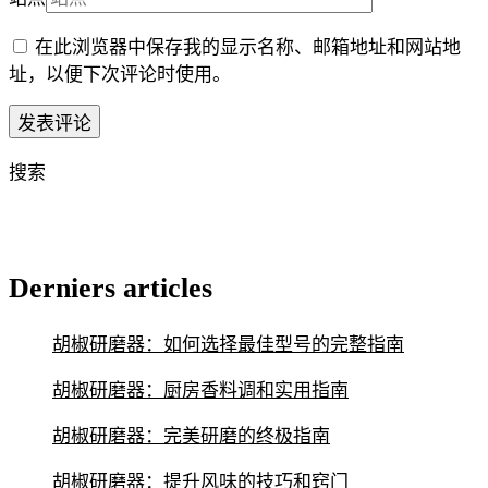
在此浏览器中保存我的显示名称、邮箱地址和网站地
址，以便下次评论时使用。
搜索
Derniers articles
胡椒研磨器：如何选择最佳型号的完整指南
胡椒研磨器：厨房香料调和实用指南
胡椒研磨器：完美研磨的终极指南
胡椒研磨器：提升风味的技巧和窍门