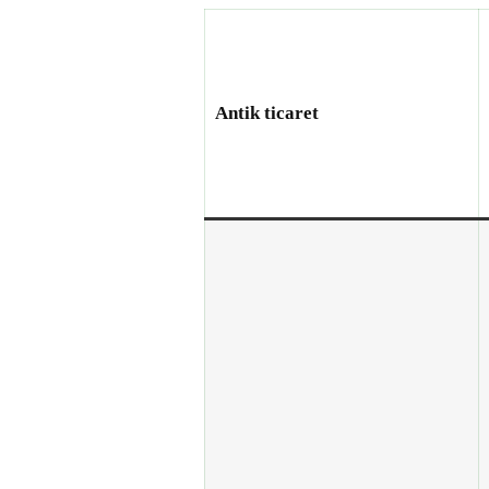
Antik ticaret