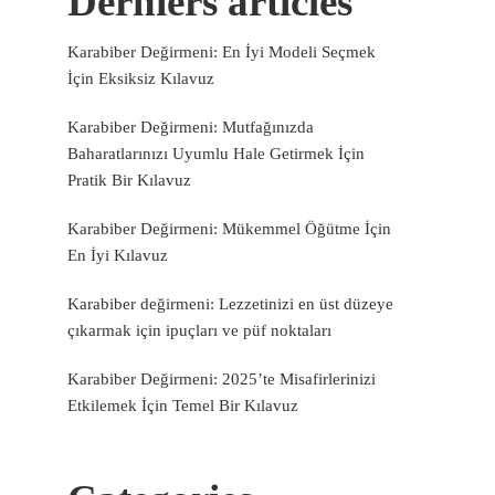
Derniers articles
Karabiber Değirmeni: En İyi Modeli Seçmek
İçin Eksiksiz Kılavuz
Karabiber Değirmeni: Mutfağınızda
Baharatlarınızı Uyumlu Hale Getirmek İçin
Pratik Bir Kılavuz
Karabiber Değirmeni: Mükemmel Öğütme İçin
En İyi Kılavuz
Karabiber değirmeni: Lezzetinizi en üst düzeye
çıkarmak için ipuçları ve püf noktaları
Karabiber Değirmeni: 2025’te Misafirlerinizi
Etkilemek İçin Temel Bir Kılavuz