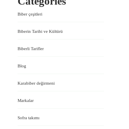
Categories
Biber çeşitleri
Biberin Tarihi ve Kültürü
Biberli Tarifler
Blog
Karabiber değirmeni
Markalar
Sofra takımı