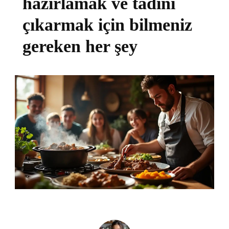
hazırlamak ve tadını
çıkarmak için bilmeniz
gereken her şey