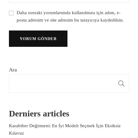
Daha sonraki yorumlarımda kullanılması için adım, e-
posta adresim ve site adresim bu tarayıcıya kaydedilsin.
Ara
A
Derniers articles
Karabiber Değirmeni: En İyi Modeli Seçmek İçin Eksiksiz
Kılavuz