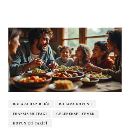
DOUARA HAZIRLIĞI
DOUARA KOYUNU
FRANSIZ MUTFAĞI
GELENEKSEL YEMEK
KOYUN ETI TARIFI