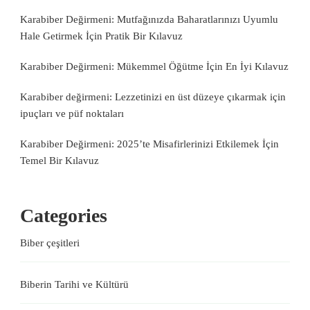
Karabiber Değirmeni: Mutfağınızda Baharatlarınızı Uyumlu
Hale Getirmek İçin Pratik Bir Kılavuz
Karabiber Değirmeni: Mükemmel Öğütme İçin En İyi Kılavuz
Karabiber değirmeni: Lezzetinizi en üst düzeye çıkarmak için
ipuçları ve püf noktaları
Karabiber Değirmeni: 2025’te Misafirlerinizi Etkilemek İçin
Temel Bir Kılavuz
Categories
Biber çeşitleri
Biberin Tarihi ve Kültürü