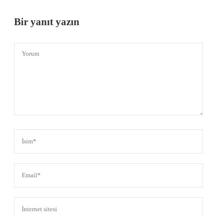
Bir yanıt yazın