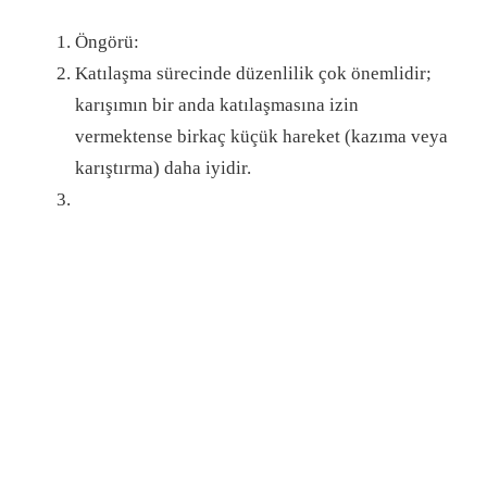
Öngörü:
Katılaşma sürecinde düzenlilik çok önemlidir;
karışımın bir anda katılaşmasına izin
vermektense birkaç küçük hareket (kazıma veya
karıştırma) daha iyidir.