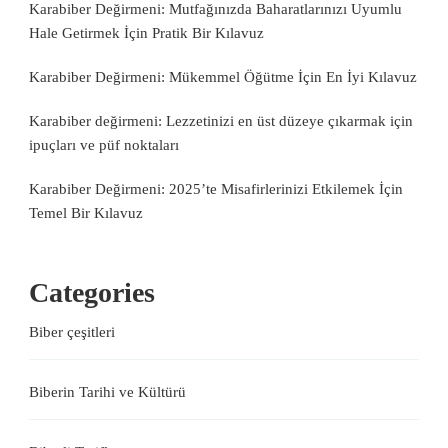
Karabiber Değirmeni: Mutfağınızda Baharatlarınızı Uyumlu
Hale Getirmek İçin Pratik Bir Kılavuz
Karabiber Değirmeni: Mükemmel Öğütme İçin En İyi Kılavuz
Karabiber değirmeni: Lezzetinizi en üst düzeye çıkarmak için
ipuçları ve püf noktaları
Karabiber Değirmeni: 2025’te Misafirlerinizi Etkilemek İçin
Temel Bir Kılavuz
Categories
Biber çeşitleri
Biberin Tarihi ve Kültürü