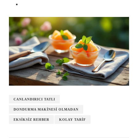
CANLANDIRICI TATLI
DONDURMA MAKINESI OLMADAN
EKSIKSIZ REHBER
KOLAY TARIF