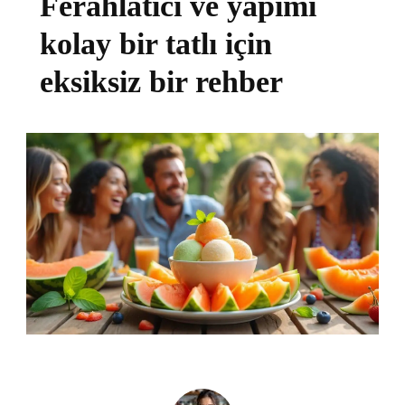
Ferahlatıcı ve yapımı
kolay bir tatlı için
eksiksiz bir rehber