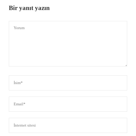
Bir yanıt yazın