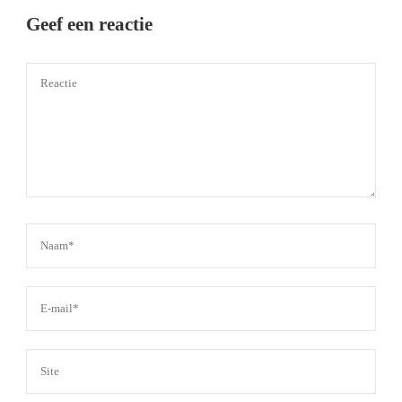
Geef een reactie