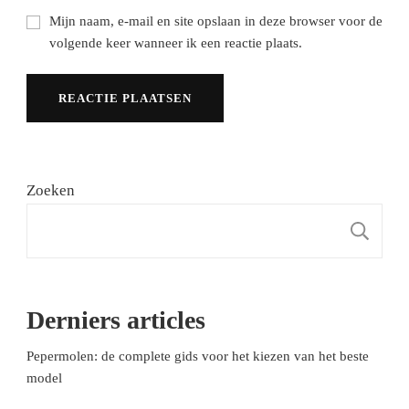
Mijn naam, e-mail en site opslaan in deze browser voor de
volgende keer wanneer ik een reactie plaats.
Zoeken
Z
Derniers articles
Pepermolen: de complete gids voor het kiezen van het beste
model