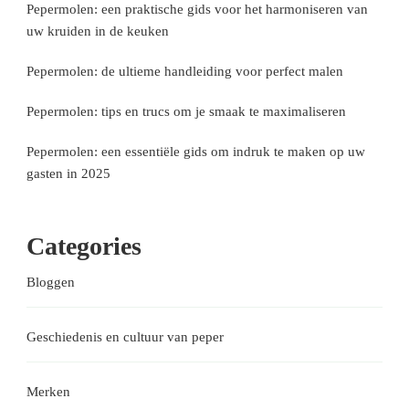
Pepermolen: een praktische gids voor het harmoniseren van
uw kruiden in de keuken
Pepermolen: de ultieme handleiding voor perfect malen
Pepermolen: tips en trucs om je smaak te maximaliseren
Pepermolen: een essentiële gids om indruk te maken op uw
gasten in 2025
Categories
Bloggen
Geschiedenis en cultuur van peper
Merken