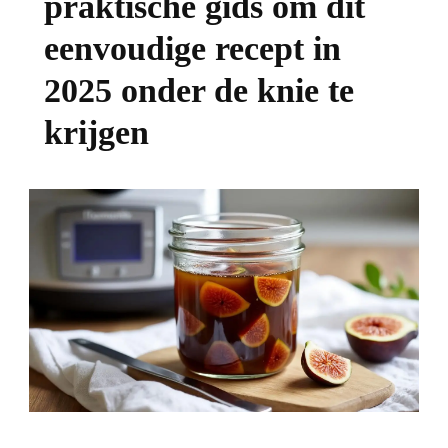
praktische gids om dit
eenvoudige recept in
2025 onder de knie te
krijgen