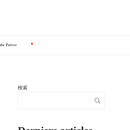
 du Poivre
検索
検索