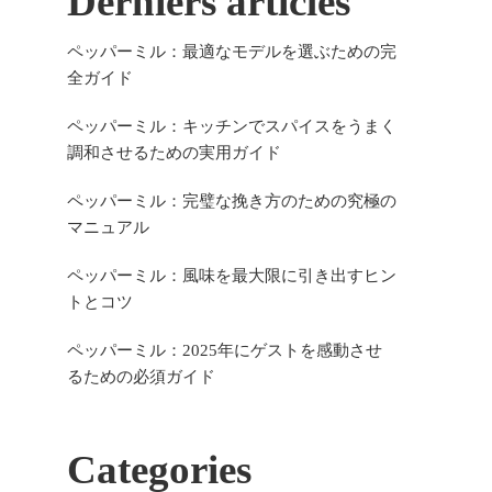
Derniers articles
ペッパーミル：最適なモデルを選ぶための完
全ガイド
ペッパーミル：キッチンでスパイスをうまく
調和させるための実用ガイド
ペッパーミル：完璧な挽き方のための究極の
マニュアル
ペッパーミル：風味を最大限に引き出すヒン
トとコツ
ペッパーミル：2025年にゲストを感動させ
るための必須ガイド
Categories