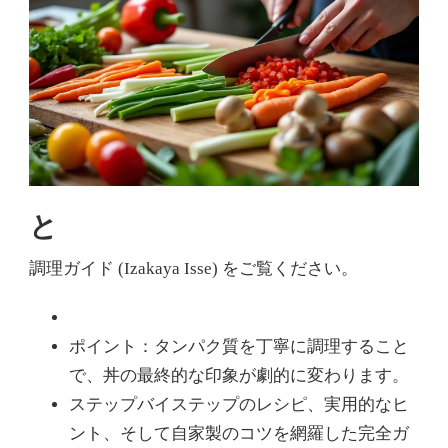
と
調理ガイド (Izakaya Isse) をご覧ください。
ポイント：タンパク質を丁寧に調理すること
で、丼の最終的な印象が劇的に変わります。
ステップバイステップのレシピ、実用的なヒ
ント、そして自家製のコツを網羅した完全ガ