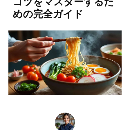
コツをマスターするた
めの完全ガイド