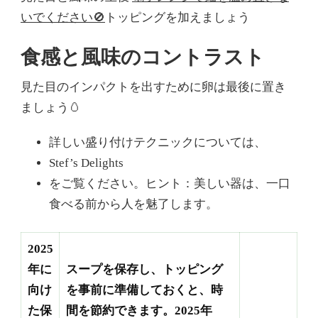
いでください🚫
トッピングを加えましょう
食感と風味のコントラスト
見た目のインパクトを出すために卵は最後に置き
ましょう🥚
詳しい盛り付けテクニックについては、
Stef’s Delights
をご覧ください。ヒント：美しい器は、一口
食べる前から人を魅了します。
2025
年に
スープを保存し、トッピング
向け
を事前に準備しておくと、時
た保
間を節約できます。2025年