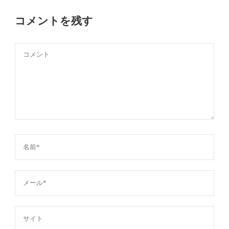
コメントを残す