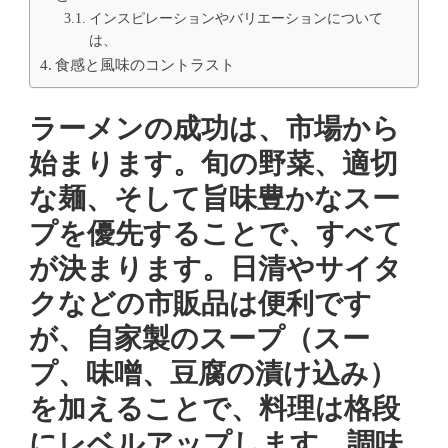
インスピレーションやバリエーションについて
は、
食感と風味のコントラスト
ラーメンの成功は、市場から
始まります。旬の野菜、適切
な麺、そして旨味豊かなスー
プを優先することで、すべて
が決まります。日清やサイタ
クなどの市販品は便利です
が、自家製のスープ（スー
プ、味噌、豆腐の漬け込み）
を加えることで、料理は格段
にレベルアップします。調味