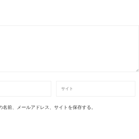
の名前、メールアドレス、サイトを保存する。