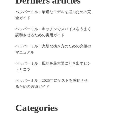
Derniers articles
ペッパーミル：最適なモデルを選ぶための完
全ガイド
ペッパーミル：キッチンでスパイスをうまく
調和させるための実用ガイド
ペッパーミル：完璧な挽き方のための究極の
マニュアル
ペッパーミル：風味を最大限に引き出すヒン
トとコツ
ペッパーミル：2025年にゲストを感動させ
るための必須ガイド
Categories