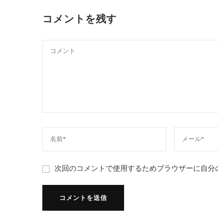
コメントを残す
次回のコメントで使用するためブラウザーに自分