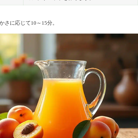
さに応じて10～15分。