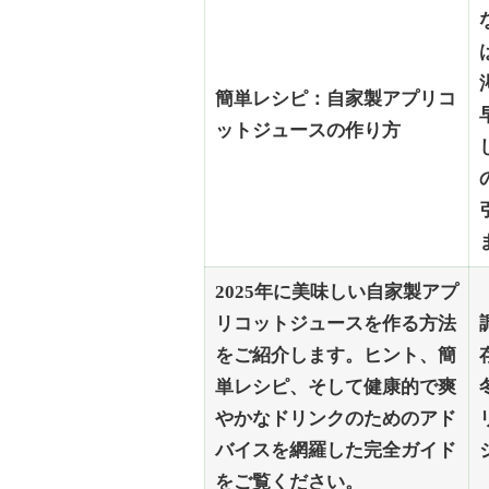
簡単レシピ：自家製アプリコ
ットジュースの作り方
2025年に美味しい自家製アプ
リコットジュースを作る方法
をご紹介します。ヒント、簡
単レシピ、そして健康的で爽
やかなドリンクのためのアド
バイスを網羅した完全ガイド
をご覧ください。