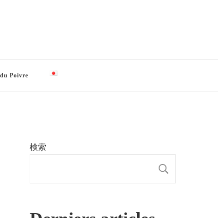
 du Poivre
検索
検索