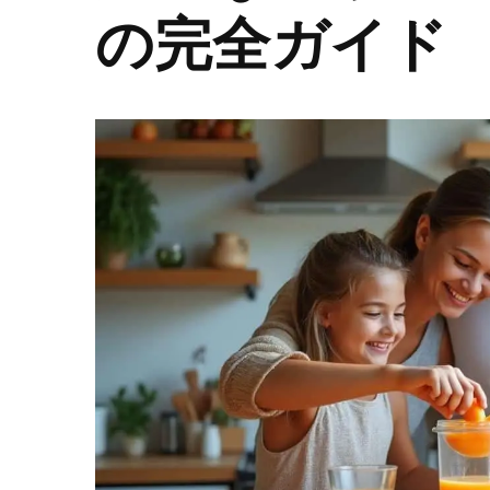
の完全ガイド