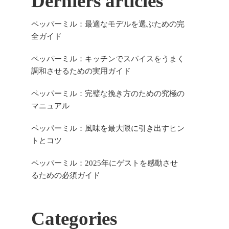
Derniers articles
ペッパーミル：最適なモデルを選ぶための完
全ガイド
ペッパーミル：キッチンでスパイスをうまく
調和させるための実用ガイド
ペッパーミル：完璧な挽き方のための究極の
マニュアル
ペッパーミル：風味を最大限に引き出すヒン
トとコツ
ペッパーミル：2025年にゲストを感動させ
るための必須ガイド
Categories