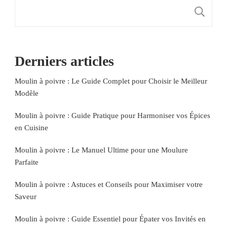
R
Derniers articles
Moulin à poivre : Le Guide Complet pour Choisir le Meilleur
Modèle
Moulin à poivre : Guide Pratique pour Harmoniser vos Épices
en Cuisine
Moulin à poivre : Le Manuel Ultime pour une Moulure
Parfaite
Moulin à poivre : Astuces et Conseils pour Maximiser votre
Saveur
Moulin à poivre : Guide Essentiel pour Épater vos Invités en