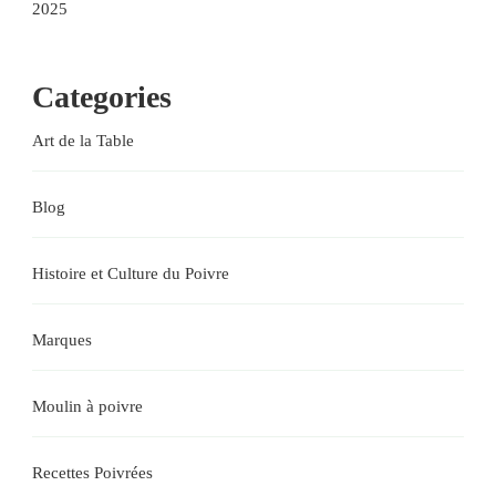
2025
Categories
Art de la Table
Blog
Histoire et Culture du Poivre
Marques
Moulin à poivre
Recettes Poivrées