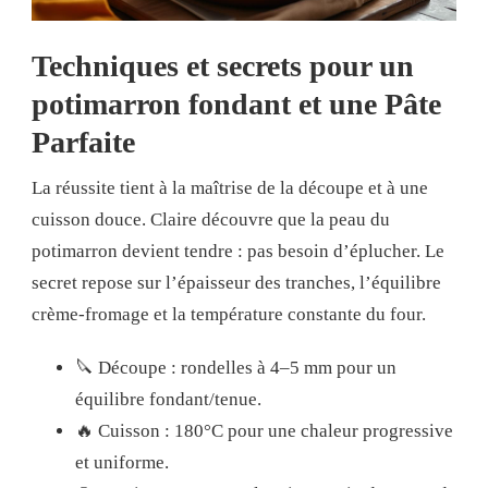
Techniques et secrets pour un
potimarron fondant et une Pâte
Parfaite
La réussite tient à la maîtrise de la découpe et à une
cuisson douce. Claire découvre que la peau du
potimarron devient tendre : pas besoin d’éplucher. Le
secret repose sur l’épaisseur des tranches, l’équilibre
crème-fromage et la température constante du four.
🔪 Découpe : rondelles à 4–5 mm pour un
équilibre fondant/tenue.
🔥 Cuisson : 180°C pour une chaleur progressive
et uniforme.