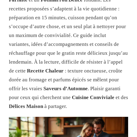
recettes proposées s’adaptent à la vie quotidienne :
préparation en 15 minutes, cuisson pendant qu’on
s’occupe d’autre chose, et un seul plat à nettoyer pour
un maximum de convivialité. Ce guide inclut
variantes, idées d’accompagnements et conseils de
réchauffage pour que le gratin reste délicieux jusqu’au
lendemain. À la lecture, difficile de résister à l’appel
de cette
Recette Chaleur
: texture onctueuse, croûte
dorée au fromage et parfums épicés se mêlent pour
offrir les vraies
Saveurs d’Automne
. Plaisir garanti
pour ceux qui cherchent une
Cuisine Conviviale
et des
Délices Maison
à partager.