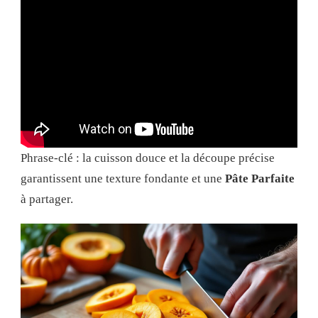
Phrase-clé : la cuisson douce et la découpe précise
garantissent une texture fondante et une
Pâte Parfaite
à partager.