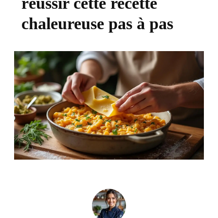
réussir cette recette
chaleureuse pas à pas