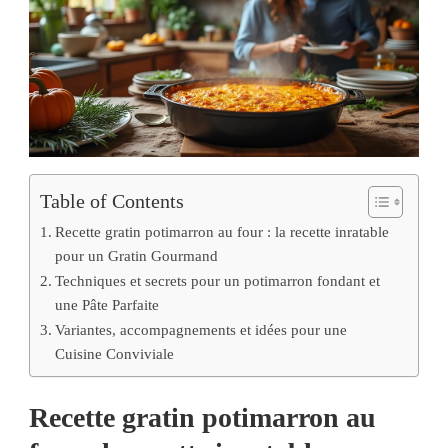
Table of Contents
Recette gratin potimarron au four : la recette inratable
pour un Gratin Gourmand
Techniques et secrets pour un potimarron fondant et
une Pâte Parfaite
Variantes, accompagnements et idées pour une
Cuisine Conviviale
Recette gratin potimarron au