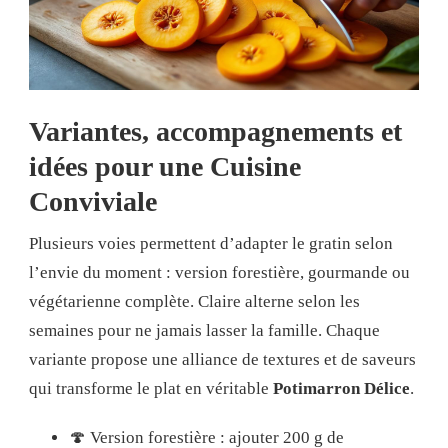
Variantes, accompagnements et
idées pour une Cuisine
Conviviale
Plusieurs voies permettent d’adapter le gratin selon
l’envie du moment : version forestière, gourmande ou
végétarienne complète. Claire alterne selon les
semaines pour ne jamais lasser la famille. Chaque
variante propose une alliance de textures et de saveurs
qui transforme le plat en véritable
Potimarron Délice
.
🍄 Version forestière : ajouter 200 g de