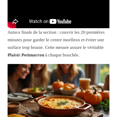
Astuce finale de la section : couvrir les 20 premières
minutes pour garder le centre moelleux et éviter une
surface trop brunie. Cette mesure assure le véritable
Plaisir Potimarron
à chaque bouchée.