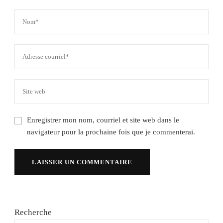
Enregistrer mon nom, courriel et site web dans le
navigateur pour la prochaine fois que je commenterai.
Recherche