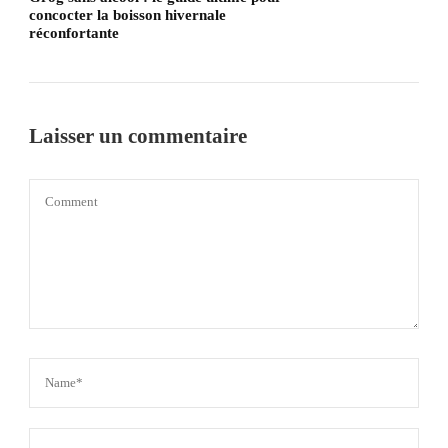
concocter la boisson hivernale
réconfortante
Laisser un commentaire