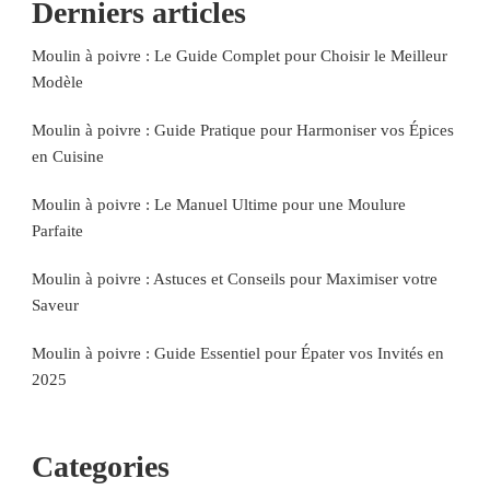
Derniers articles
Moulin à poivre : Le Guide Complet pour Choisir le Meilleur
Modèle
Moulin à poivre : Guide Pratique pour Harmoniser vos Épices
en Cuisine
Moulin à poivre : Le Manuel Ultime pour une Moulure
Parfaite
Moulin à poivre : Astuces et Conseils pour Maximiser votre
Saveur
Moulin à poivre : Guide Essentiel pour Épater vos Invités en
2025
Categories