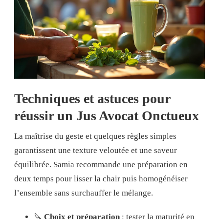
Techniques et astuces pour
réussir un Jus Avocat Onctueux
La maîtrise du geste et quelques règles simples
garantissent une texture veloutée et une saveur
équilibrée. Samia recommande une préparation en
deux temps pour lisser la chair puis homogénéiser
l’ensemble sans surchauffer le mélange.
🔪
Choix et préparation
: tester la maturité en