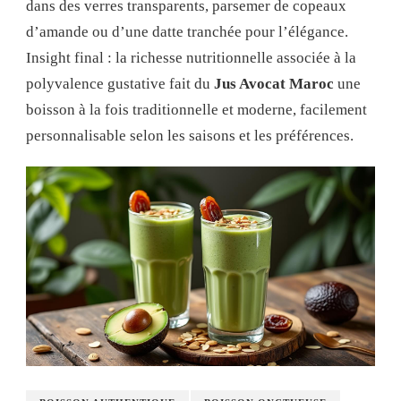
dans des verres transparents, parsemer de copeaux
d’amande ou d’une datte tranchée pour l’élégance.
Insight final : la richesse nutritionnelle associée à la
polyvalence gustative fait du
Jus Avocat Maroc
une
boisson à la fois traditionnelle et moderne, facilement
personnalisable selon les saisons et les préférences.