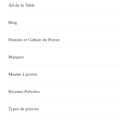
Art de la Table
Blog
Histoire et Culture du Poivre
Marques
Moulin à poivre
Recettes Poivrées
Types de poivres