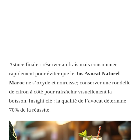
Astuce finale : réserver au frais mais consommer
rapidement pour éviter que le
Jus Avocat Naturel
Maroc
ne s’oxyde et noircisse; conserver une rondelle
de citron à côté pour rafraîchir visuellement la
boisson. Insight clé : la qualité de l’avocat détermine
70% de la réussite.