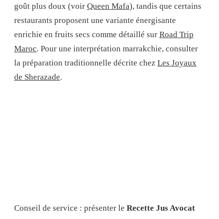
goût plus doux (voir
Queen Mafa
), tandis que certains
restaurants proposent une variante énergisante
enrichie en fruits secs comme détaillé sur
Road Trip
Maroc
. Pour une interprétation marrakchie, consulter
la préparation traditionnelle décrite chez
Les Joyaux
de Sherazade
.
Conseil de service : présenter le
Recette Jus Avocat