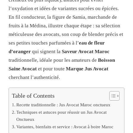
l’oxydation et idées de variantes sucrées ou épicées.
En fil conducteur, la figure de Samia, marchande de
fruits à la Médina, illustre chaque étape : sa sélection
méticuleuse des avocats, son coup de blender précis et
ses petites touches parfumées à l’
eau de fleur
d’oranger
qui signent la
Saveur Avocat Maroc
traditionnelle, idéale pour les amateurs de
Boisson
Saine Avocat
et pour toute
Marque Jus Avocat
cherchant l’authenticité.
Table of Contents
Recette traditionnelle : Jus Avocat Maroc onctueux
Techniques et astuces pour réussir un Jus Avocat
Onctueux
Variantes, bienfaits et service : Avocat à boire Maroc