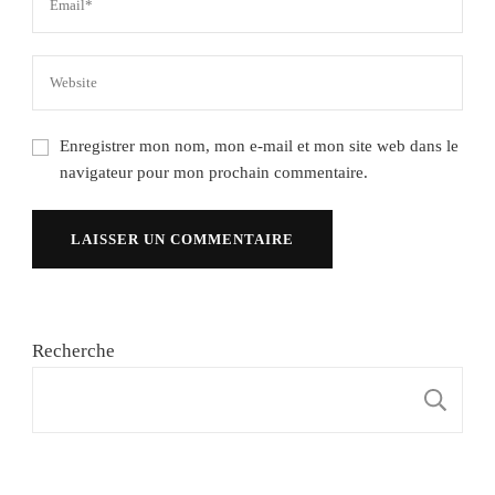
Enregistrer mon nom, mon e-mail et mon site web dans le
navigateur pour mon prochain commentaire.
Recherche
R