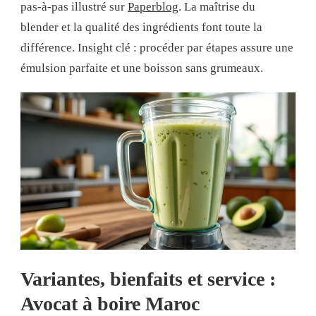
pas-à-pas illustré sur
Paperblog
. La maîtrise du
blender et la qualité des ingrédients font toute la
différence. Insight clé : procéder par étapes assure une
émulsion parfaite et une boisson sans grumeaux.
Variantes, bienfaits et service :
Avocat à boire Maroc