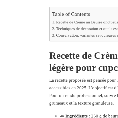
Table of Contents
Recette de Crème au Beurre onctueus
Techniques de décoration et outils es
Conservation, variantes savoureuses 
Recette de Crèm
légère pour cup
La recette proposée est pensée pour 
accessibles en 2025. L’objectif est d’
Pour un rendu professionnel, suivre 
grumeaux et la texture granuleuse.
🧈
Ingrédients
: 250 g de beurr