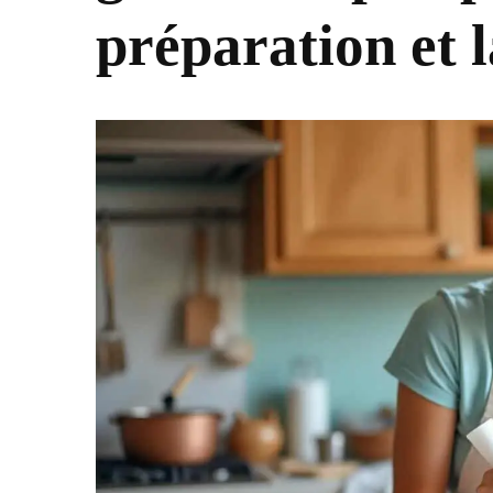
préparation et 