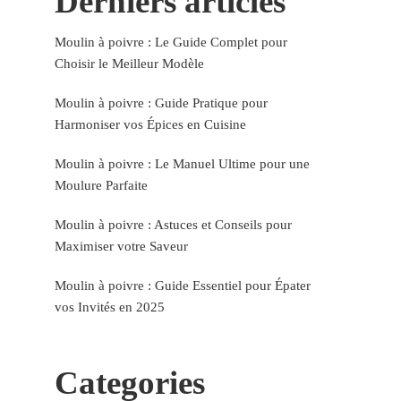
Derniers articles
Moulin à poivre : Le Guide Complet pour
Choisir le Meilleur Modèle
Moulin à poivre : Guide Pratique pour
Harmoniser vos Épices en Cuisine
Moulin à poivre : Le Manuel Ultime pour une
Moulure Parfaite
Moulin à poivre : Astuces et Conseils pour
Maximiser votre Saveur
Moulin à poivre : Guide Essentiel pour Épater
vos Invités en 2025
Categories