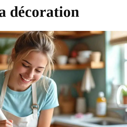
la décoration