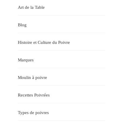
Art de la Table
Blog
Histoire et Culture du Poivre
Marques
Moulin à poivre
Recettes Poivrées
Types de poivres