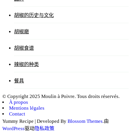
胡椒的历史与文化
胡椒磨
胡椒食谱
辣椒的种类
餐具
© Copyright 2025 Moulin à Poivre. Tous droits réservés.
À propos
Mentions légales
Contact
Yummy Recipe | Developed By
Blossom Themes
.由
WordPress
驱动
隐私政策