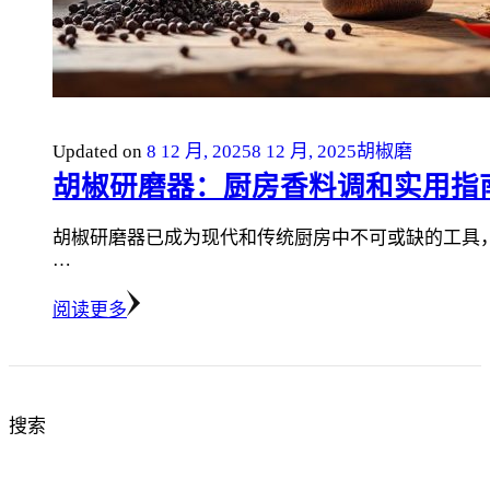
Updated on
8 12 月, 2025
8 12 月, 2025
胡椒磨
胡椒研磨器：厨房香料调和实用指
胡椒研磨器已成为现代和传统厨房中不可或缺的工具
…
阅读更多
搜索