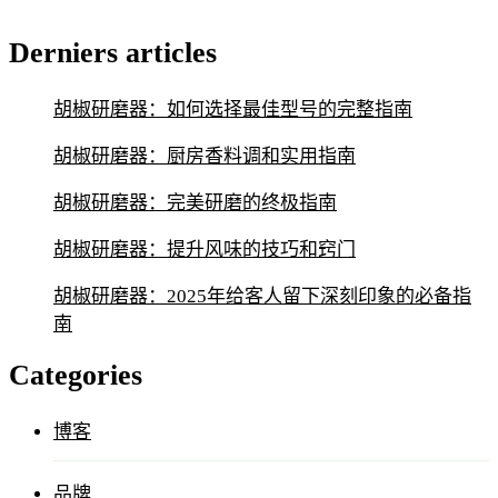
Derniers articles
胡椒研磨器：如何选择最佳型号的完整指南
胡椒研磨器：厨房香料调和实用指南
胡椒研磨器：完美研磨的终极指南
胡椒研磨器：提升风味的技巧和窍门
胡椒研磨器：2025年给客人留下深刻印象的必备指
南
Categories
博客
品牌