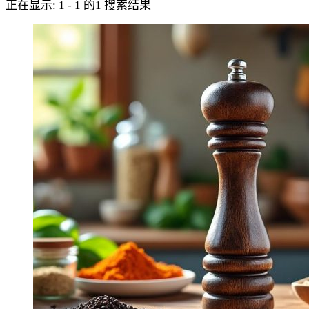
正在显示: 1 - 1 的1 搜索结果