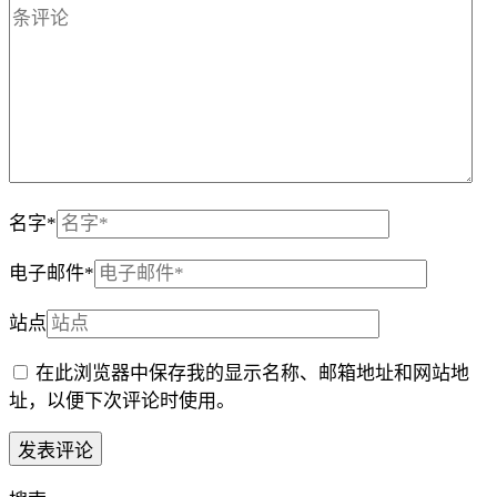
名字
*
电子邮件
*
站点
在此浏览器中保存我的显示名称、邮箱地址和网站地
址，以便下次评论时使用。