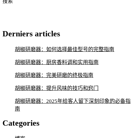
搜索
Derniers articles
胡椒研磨器：如何选择最佳型号的完整指南
胡椒研磨器：厨房香料调和实用指南
胡椒研磨器：完美研磨的终极指南
胡椒研磨器：提升风味的技巧和窍门
胡椒研磨器：2025年给客人留下深刻印象的必备指
南
Categories