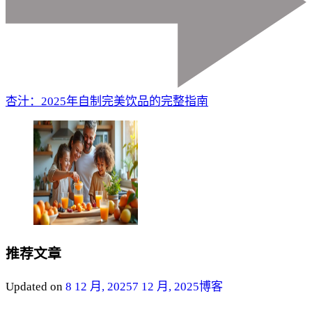
杏汁：2025年自制完美饮品的完整指南
推荐文章
Updated on
8 12 月, 2025
7 12 月, 2025
博客