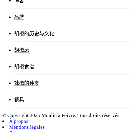
博客
品牌
胡椒的历史与文化
胡椒磨
胡椒食谱
辣椒的种类
餐具
© Copyright 2025 Moulin à Poivre. Tous droits réservés.
À propos
Mentions légales