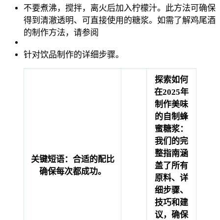
不要煮沸，搅拌，离火后加入柠檬汁。此方法可确保
得到清澈透明、可直接使用的糖浆。如需了解鸡尾酒
的制作方法，请参阅
针对饮品制作的详细步骤。
探索如何
在2025年
制作美味
的自制蜂
蜜糖浆：
我们的完
整指南涵
关键短语：合适的配比
盖了所有
确保每次都成功。
原料、详
细步骤、
技巧和建
议，确保