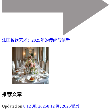
法国餐饮艺术：2025年的传统与创新
推荐文章
Updated on
8 12 月, 2025
8 12 月, 2025
餐具