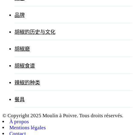
品牌
胡椒的历史与文化
胡椒磨
胡椒食谱
辣椒的种类
餐具
© Copyright 2025 Moulin à Poivre. Tous droits réservés.
À propos
Mentions légales
Contact