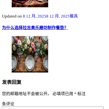
Updated on
8 12 月, 2025
8 12 月, 2025
餐具
为什么选择拉吉奥乐磨坊制作餐垫？
发表回复
您的邮箱地址不会被公开。
必填项已用
*
标注
条评论