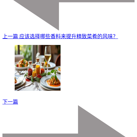
上一篇
应该选择哪些香料来提升精致菜肴的风味？
下一篇