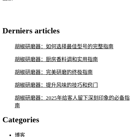
Derniers articles
胡椒研磨器：如何选择最佳型号的完整指南
胡椒研磨器：厨房香料调和实用指南
胡椒研磨器：完美研磨的终极指南
胡椒研磨器：提升风味的技巧和窍门
胡椒研磨器：2025年给客人留下深刻印象的必备指
南
Categories
博客