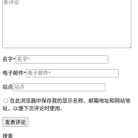
名字
*
电子邮件
*
站点
在此浏览器中保存我的显示名称、邮箱地址和网站地
址，以便下次评论时使用。
搜索