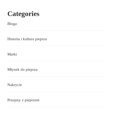
Categories
Bloga
Historia i kultura pieprzu
Marki
Młynek do pieprzu
Nakrycie
Przepisy z pieprzem