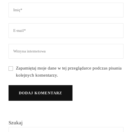
Zapamiętaj moje dane w tej przeglądarce podczas pisania
kolejnych komentarzy.
Szukaj