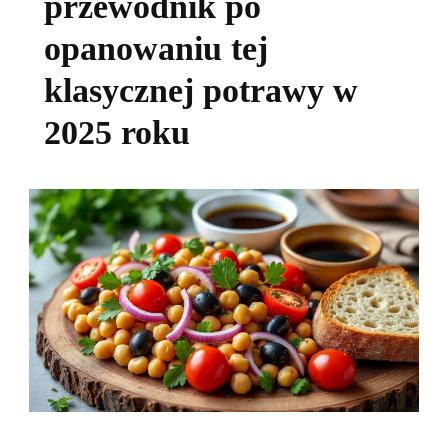
przewodnik po
opanowaniu tej
klasycznej potrawy w
2025 roku