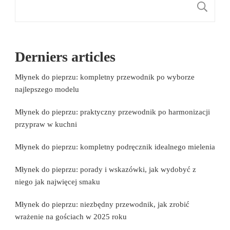
S
Derniers articles
Młynek do pieprzu: kompletny przewodnik po wyborze
najlepszego modelu
Młynek do pieprzu: praktyczny przewodnik po harmonizacji
przypraw w kuchni
Młynek do pieprzu: kompletny podręcznik idealnego mielenia
Młynek do pieprzu: porady i wskazówki, jak wydobyć z
niego jak najwięcej smaku
Młynek do pieprzu: niezbędny przewodnik, jak zrobić
wrażenie na gościach w 2025 roku