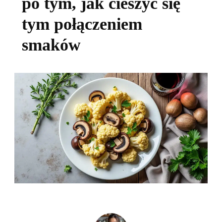
po tym, jak cieszyć się
tym połączeniem
smaków