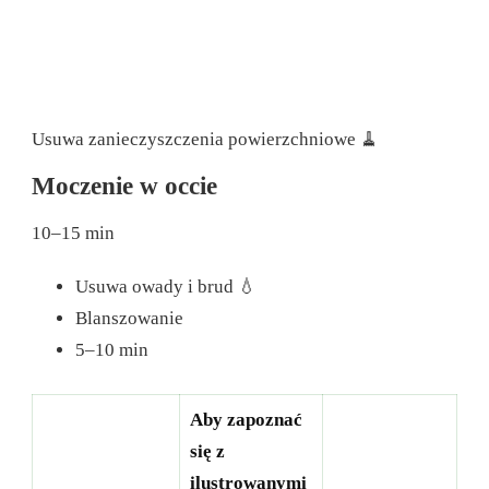
Usuwa zanieczyszczenia powierzchniowe 🧹
Moczenie w occie
10–15 min
Usuwa owady i brud 💧
Blanszowanie
5–10 min
Aby zapoznać
się z
ilustrowanymi