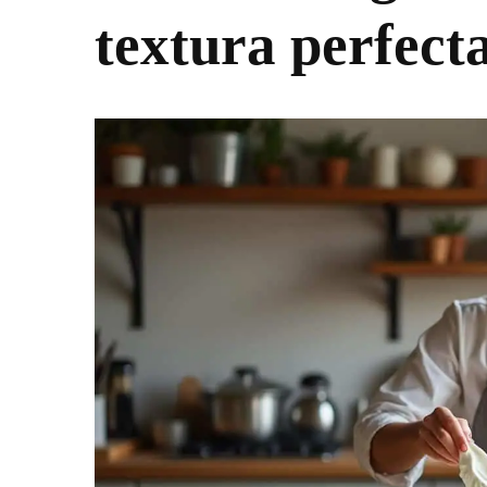
textura perfecta