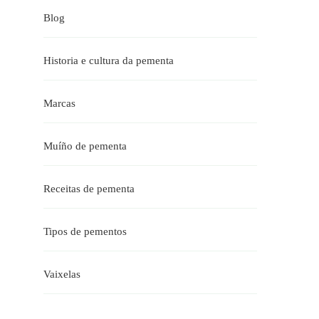
Blog
Historia e cultura da pementa
Marcas
Muíño de pementa
Receitas de pementa
Tipos de pementos
Vaixelas