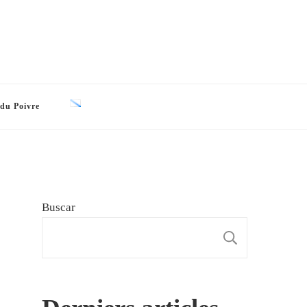
 du Poivre
Buscar
BUSCAR