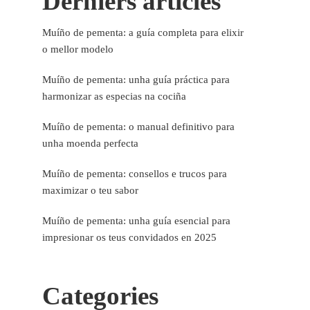
Derniers articles
Muíño de pementa: a guía completa para elixir
o mellor modelo
Muíño de pementa: unha guía práctica para
harmonizar as especias na cociña
Muíño de pementa: o manual definitivo para
unha moenda perfecta
Muíño de pementa: consellos e trucos para
maximizar o teu sabor
Muíño de pementa: unha guía esencial para
impresionar os teus convidados en 2025
Categories