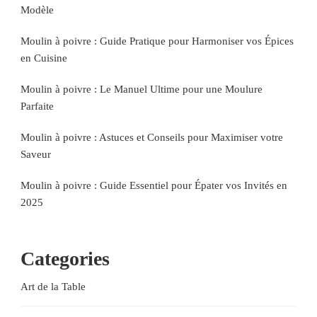
Modèle
Moulin à poivre : Guide Pratique pour Harmoniser vos Épices
en Cuisine
Moulin à poivre : Le Manuel Ultime pour une Moulure
Parfaite
Moulin à poivre : Astuces et Conseils pour Maximiser votre
Saveur
Moulin à poivre : Guide Essentiel pour Épater vos Invités en
2025
Categories
Art de la Table