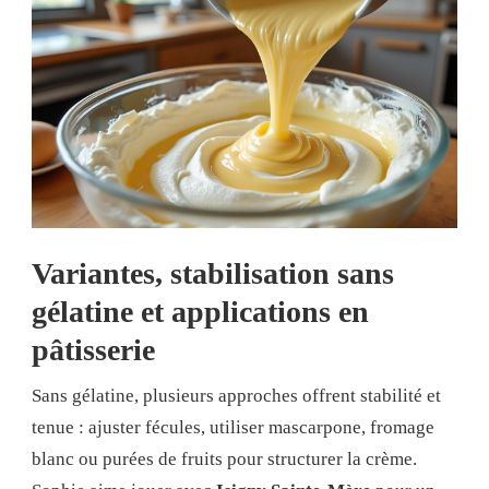
Variantes, stabilisation sans
gélatine et applications en
pâtisserie
Sans gélatine, plusieurs approches offrent stabilité et
tenue : ajuster fécules, utiliser mascarpone, fromage
blanc ou purées de fruits pour structurer la crème.