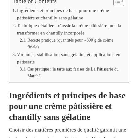
Table of Contents
Ingrédients et principes de base pour une crème
pâtissière et chantilly sans gélatine
Technique détaillée : réussir la crème pâtissière puis la
transformer en chantilly incorporée
Recette pratique (quantités pour ~800 g de crème
finale)
Variantes, stabilisation sans gélatine et applications en
pâtisserie
Cas pratique : la tarte aux fraises de La Pâtisserie du
Marché
Ingrédients et principes de base
pour une crème pâtissière et
chantilly sans gélatine
Choisir des matières premières de qualité garantit une