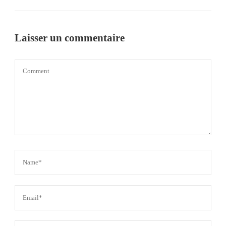
Laisser un commentaire