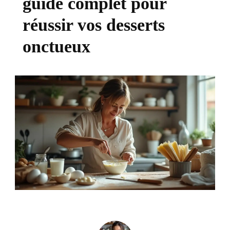
guide complet pour
réussir vos desserts
onctueux