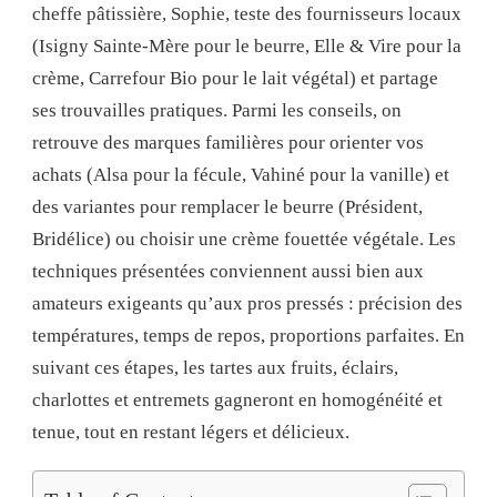
cheffe pâtissière, Sophie, teste des fournisseurs locaux
(Isigny Sainte-Mère pour le beurre, Elle & Vire pour la
crème, Carrefour Bio pour le lait végétal) et partage
ses trouvailles pratiques. Parmi les conseils, on
retrouve des marques familières pour orienter vos
achats (Alsa pour la fécule, Vahiné pour la vanille) et
des variantes pour remplacer le beurre (Président,
Bridélice) ou choisir une crème fouettée végétale. Les
techniques présentées conviennent aussi bien aux
amateurs exigeants qu’aux pros pressés : précision des
températures, temps de repos, proportions parfaites. En
suivant ces étapes, les tartes aux fruits, éclairs,
charlottes et entremets gagneront en homogénéité et
tenue, tout en restant légers et délicieux.