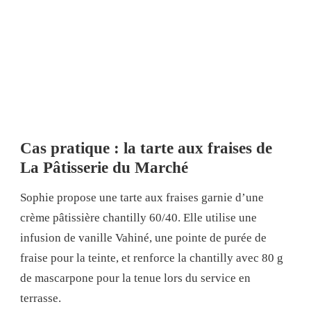
Cas pratique : la tarte aux fraises de
La Pâtisserie du Marché
Sophie propose une tarte aux fraises garnie d’une
crème pâtissière chantilly 60/40. Elle utilise une
infusion de vanille Vahiné, une pointe de purée de
fraise pour la teinte, et renforce la chantilly avec 80 g
de mascarpone pour la tenue lors du service en
terrasse.