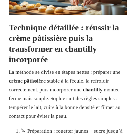
Technique détaillée : réussir la
crème pâtissière puis la
transformer en chantilly
incorporée
La méthode se divise en étapes nettes : préparer une
crème pâtissière
stable à la fécule, la refroidir
correctement, puis incorporer une
chantilly
montée
ferme mais souple. Sophie suit des règles simples :
tempérer le lait, cuire à la bonne densité et filmer au
contact pour éviter la peau.
🔪 Préparation : fouetter jaunes + sucre jusqu’à