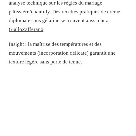
analyse technique sur
les règles du mariage
pâtissière/chantilly
. Des recettes pratiques de crème
diplomate sans gélatine se trouvent aussi chez
GialloZafferano
.
Insight : la maîtrise des températures et des
mouvements (incorporation délicate) garantit une
texture légère sans perte de tenue.