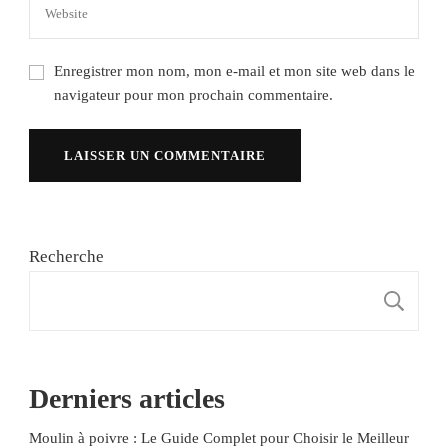
Enregistrer mon nom, mon e-mail et mon site web dans le
navigateur pour mon prochain commentaire.
Recherche
R
Derniers articles
Moulin à poivre : Le Guide Complet pour Choisir le Meilleur