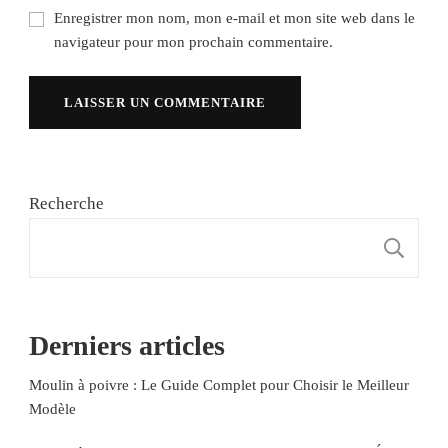
Enregistrer mon nom, mon e-mail et mon site web dans le
navigateur pour mon prochain commentaire.
Recherche
R
Derniers articles
Moulin à poivre : Le Guide Complet pour Choisir le Meilleur
Modèle