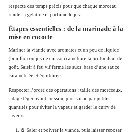
respecte des temps précis pour que chaque morceau
rende sa gélatine et parfume le jus.
Étapes essentielles : de la marinade à la
mise en cocotte
Mariner la viande avec aromates et un peu de liquide
(bouillon ou jus de cuisson) améliore la profondeur de
goût. Saisir à feu vif ferme les sucs, base d’une sauce
caramélisée et équilibrée.
Respecter l’ordre des opérations : taille des morceaux,
salage léger avant cuisson, puis saisie par petites
quantités pour éviter la vapeur et garder le curry de
saveurs.
🧂 Saler et poivrer la viande, puis laisser reposer