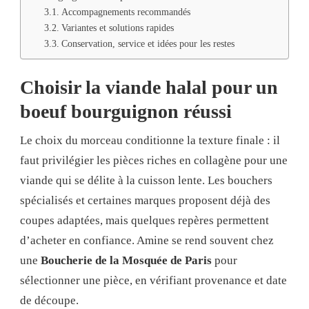
Accompagnements recommandés
Variantes et solutions rapides
Conservation, service et idées pour les restes
Choisir la viande halal pour un
boeuf bourguignon réussi
Le choix du morceau conditionne la texture finale : il
faut privilégier les pièces riches en collagène pour une
viande qui se délite à la cuisson lente. Les bouchers
spécialisés et certaines marques proposent déjà des
coupes adaptées, mais quelques repères permettent
d’acheter en confiance. Amine se rend souvent chez
une
Boucherie de la Mosquée de Paris
pour
sélectionner une pièce, en vérifiant provenance et date
de découpe.