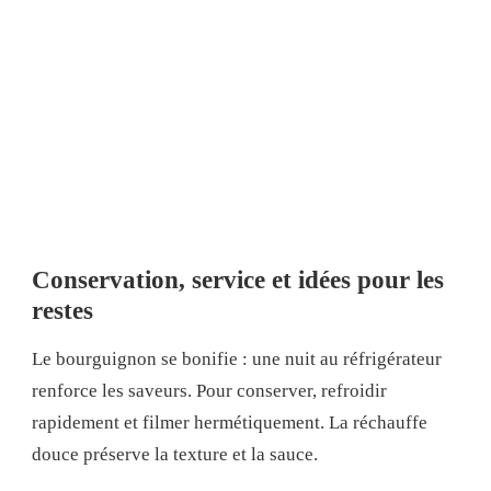
Conservation, service et idées pour les
restes
Le bourguignon se bonifie : une nuit au réfrigérateur
renforce les saveurs. Pour conserver, refroidir
rapidement et filmer hermétiquement. La réchauffe
douce préserve la texture et la sauce.