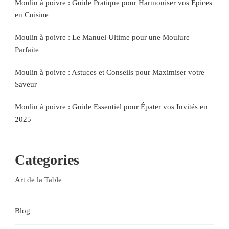
Moulin à poivre : Guide Pratique pour Harmoniser vos Épices
en Cuisine
Moulin à poivre : Le Manuel Ultime pour une Moulure
Parfaite
Moulin à poivre : Astuces et Conseils pour Maximiser votre
Saveur
Moulin à poivre : Guide Essentiel pour Épater vos Invités en
2025
Categories
Art de la Table
Blog