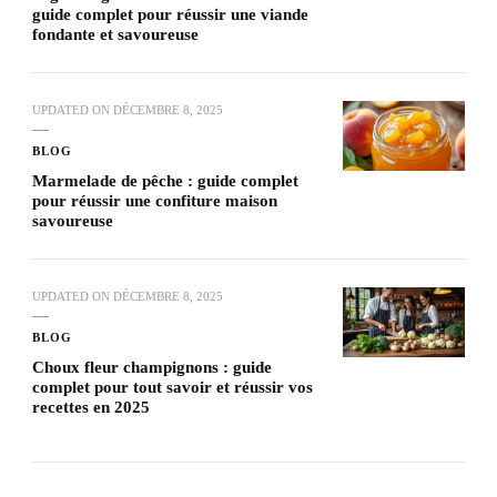
guide complet pour réussir une viande
fondante et savoureuse
UPDATED ON
DÉCEMBRE 8, 2025
BLOG
Marmelade de pêche : guide complet
pour réussir une confiture maison
savoureuse
UPDATED ON
DÉCEMBRE 8, 2025
BLOG
Choux fleur champignons : guide
complet pour tout savoir et réussir vos
recettes en 2025