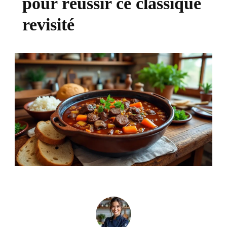
pour réussir ce classique
revisité