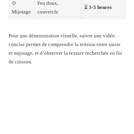
🍲
Feu doux,
⏳
3-5 heures
Mijotage
couvercle
Pour une démonstration visuelle, suivre une vidéo
concise permet de comprendre la tension entre saisie
et mijotage, et d’observer la texture recherchée en fin
de cuisson.