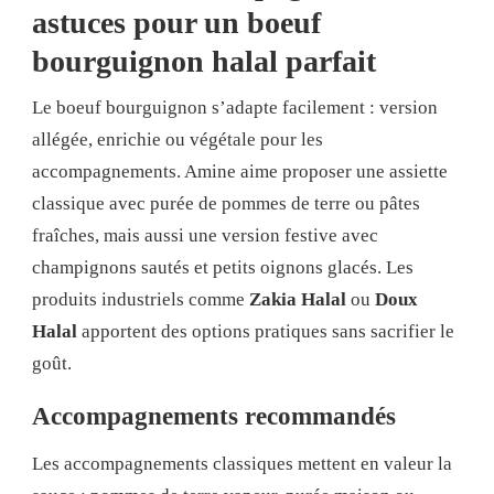
astuces pour un boeuf
bourguignon halal parfait
Le boeuf bourguignon s’adapte facilement : version
allégée, enrichie ou végétale pour les
accompagnements. Amine aime proposer une assiette
classique avec purée de pommes de terre ou pâtes
fraîches, mais aussi une version festive avec
champignons sautés et petits oignons glacés. Les
produits industriels comme
Zakia Halal
ou
Doux
Halal
apportent des options pratiques sans sacrifier le
goût.
Accompagnements recommandés
Les accompagnements classiques mettent en valeur la