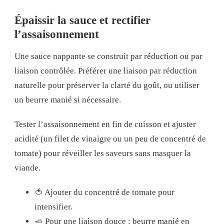
Épaissir la sauce et rectifier
l’assaisonnement
Une sauce nappante se construit par réduction ou par
liaison contrôlée. Préférer une liaison par réduction
naturelle pour préserver la clarté du goût, ou utiliser
un beurre manié si nécessaire.
Tester l’assaisonnement en fin de cuisson et ajuster
acidité (un filet de vinaigre ou un peu de concentré de
tomate) pour réveiller les saveurs sans masquer la
viande.
🍅 Ajouter du concentré de tomate pour
intensifier.
🧈 Pour une liaison douce : beurre manié en