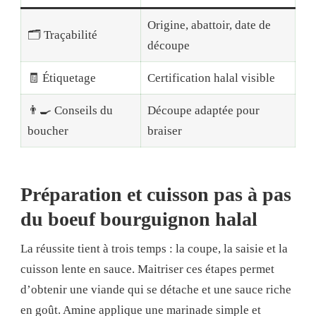
Origine, abattoir, date de
🗂️ Traçabilité
découpe
🧾 Étiquetage
Certification halal visible
👨‍🍳 Conseils du
Découpe adaptée pour
boucher
braiser
Préparation et cuisson pas à pas
du boeuf bourguignon halal
La réussite tient à trois temps : la coupe, la saisie et la
cuisson lente en sauce. Maitriser ces étapes permet
d’obtenir une viande qui se détache et une sauce riche
en goût. Amine applique une marinade simple et