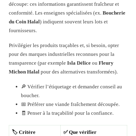
découpe: ces informations garantissent fraîcheur et
conformité. Les enseignes spécialisées (ex.
Boucherie
du Coin Halal
) indiquent souvent leurs lots et
fournisseurs.
Privilégier les produits traçables et, si besoin, opter
pour des marques industrielles reconnues pour la
transparence (par exemple
Isla Délice
ou
Fleury
Michon Halal
pour des alternatives transformées).
🔎 Vérifier l’étiquetage et demander conseil au
boucher.
📅 Préférer une viande fraîchement découpée.
🧾 Penser à la traçabilité pour la confiance.
🏷️
Critère
✅
Que vérifier