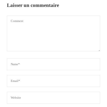
Laisser un commentaire