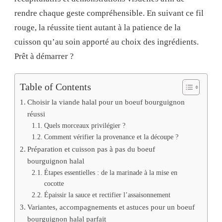
rendre chaque geste compréhensible. En suivant ce fil
rouge, la réussite tient autant à la patience de la
cuisson qu’au soin apporté au choix des ingrédients.
Prêt à démarrer ?
Table of Contents
Choisir la viande halal pour un boeuf bourguignon
réussi
Quels morceaux privilégier ?
Comment vérifier la provenance et la découpe ?
Préparation et cuisson pas à pas du boeuf
bourguignon halal
Étapes essentielles : de la marinade à la mise en
cocotte
Épaissir la sauce et rectifier l’assaisonnement
Variantes, accompagnements et astuces pour un boeuf
bourguignon halal parfait