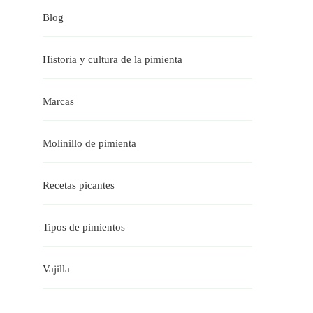
Blog
Historia y cultura de la pimienta
Marcas
Molinillo de pimienta
Recetas picantes
Tipos de pimientos
Vajilla