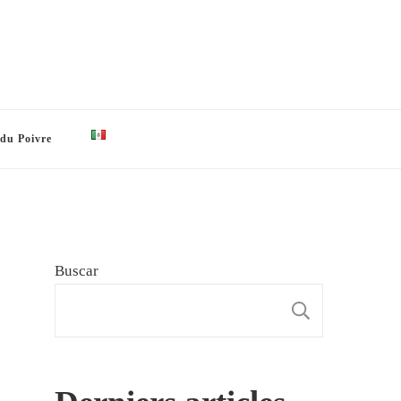
 du Poivre
Buscar
BUSCAR