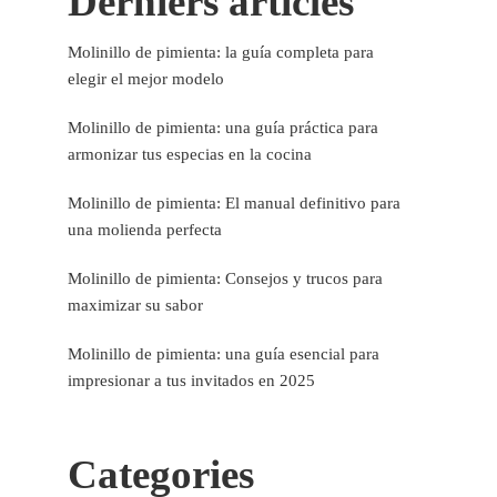
Derniers articles
Molinillo de pimienta: la guía completa para
elegir el mejor modelo
Molinillo de pimienta: una guía práctica para
armonizar tus especias en la cocina
Molinillo de pimienta: El manual definitivo para
una molienda perfecta
Molinillo de pimienta: Consejos y trucos para
maximizar su sabor
Molinillo de pimienta: una guía esencial para
impresionar a tus invitados en 2025
Categories