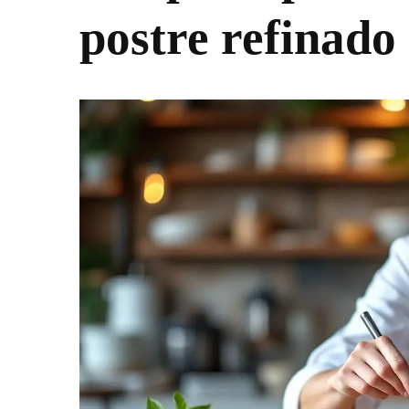
postre refinado