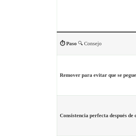
⏱️ Paso
🔍 Consejo
Remover para evitar que se pegu
Consistencia perfecta después de 