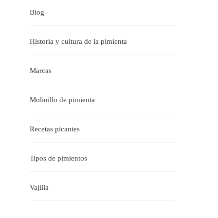
Blog
Historia y cultura de la pimienta
Marcas
Molinillo de pimienta
Recetas picantes
Tipos de pimientos
Vajilla