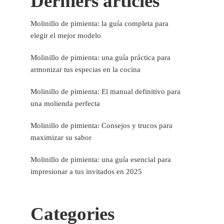
Derniers articles
Molinillo de pimienta: la guía completa para
elegir el mejor modelo
Molinillo de pimienta: una guía práctica para
armonizar tus especias en la cocina
Molinillo de pimienta: El manual definitivo para
una molienda perfecta
Molinillo de pimienta: Consejos y trucos para
maximizar su sabor
Molinillo de pimienta: una guía esencial para
impresionar a tus invitados en 2025
Categories