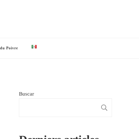
 du Poivre
Buscar
BUSCAR