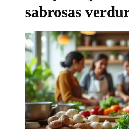
sabrosas verdur