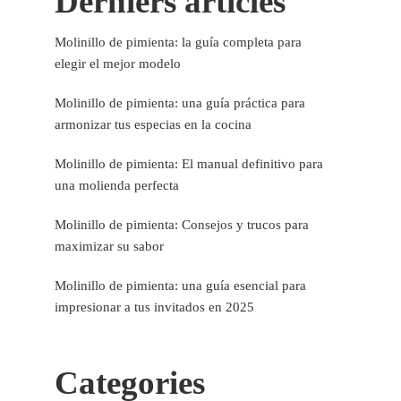
Derniers articles
Molinillo de pimienta: la guía completa para
elegir el mejor modelo
Molinillo de pimienta: una guía práctica para
armonizar tus especias en la cocina
Molinillo de pimienta: El manual definitivo para
una molienda perfecta
Molinillo de pimienta: Consejos y trucos para
maximizar su sabor
Molinillo de pimienta: una guía esencial para
impresionar a tus invitados en 2025
Categories