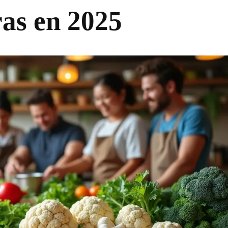
as en 2025