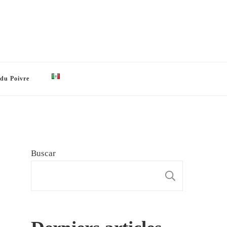
 du Poivre
Buscar
BUSCAR