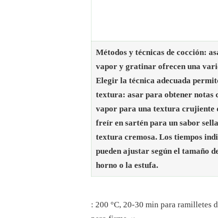
Métodos y técnicas de cocción: asa
vapor y gratinar ofrecen una vari
Elegir la técnica adecuada permit
textura: asar para obtener notas 
vapor para una textura crujiente 
freír en sartén para un sabor sell
textura cremosa. Los tiempos indi
pueden ajustar según el tamaño de 
horno o la estufa.
: 200 °C, 20-30 min para ramilletes 