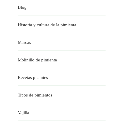
Blog
Historia y cultura de la pimienta
Marcas
Molinillo de pimienta
Recetas picantes
Tipos de pimientos
Vajilla