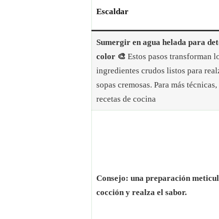
Escaldar
Sumergir en agua helada para deten
color 🎨
Estos pasos transforman lo
ingredientes crudos listos para real
sopas cremosas. Para más técnicas, 
recetas de cocina
Consejo: una preparación meticul
cocción y realza el sabor.