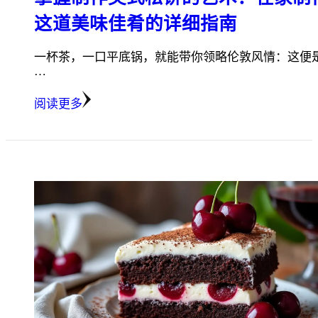
这道美味佳肴的详细指南
一杯茶，一口平底锅，就能带你领略伦敦风情：这便
…
阅读更多