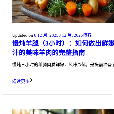
Updated on
8 12 月, 2025
8 12 月, 2025
博客
慢炖羊腿（3小时）：如何做出鲜
汁的美味羊肉的完整指南
慢炖三小时的羊腿肉质鲜嫩，风味浓郁，是提前准备
…
阅读更多