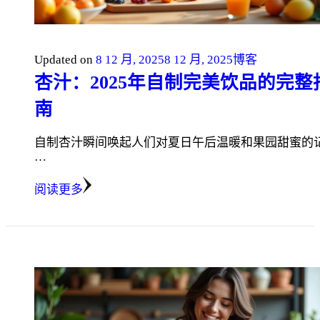
Updated on
8 12 月, 2025
8 12 月, 2025
博客
杏汁：2025年自制完美饮品的完整
南
自制杏汁瞬间唤起人们对夏日午后温暖和果园甜蜜的
…
阅读更多