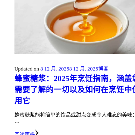
Updated on
8 12 月, 2025
8 12 月, 2025
博客
蜂蜜糖浆：2025年烹饪指南，涵盖
需要了解的一切以及如何在烹饪中
用它
蜂蜜糖浆能将简单的饮品或甜点变成令人难忘的美味
…
阅读更多