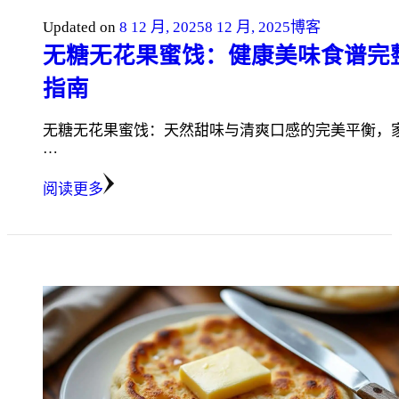
Updated on
8 12 月, 2025
8 12 月, 2025
博客
无糖无花果蜜饯：健康美味食谱完
指南
无糖无花果蜜饯：天然甜味与清爽口感的完美平衡，
…
阅读更多