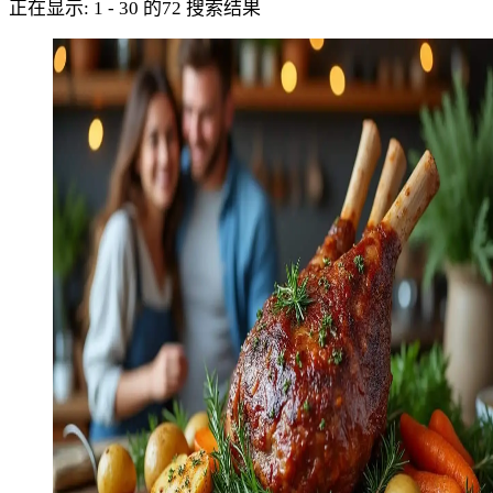
正在显示: 1 - 30 的72 搜索结果