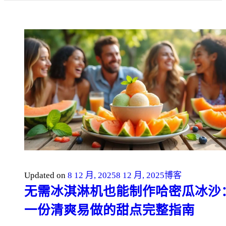
Updated on
8 12 月, 2025
8 12 月, 2025
博客
无需冰淇淋机也能制作哈密瓜冰沙
一份清爽易做的甜点完整指南