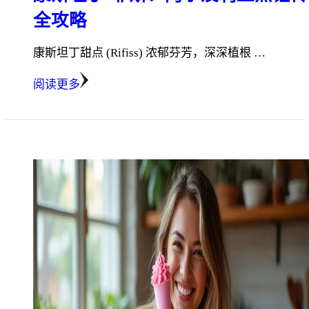
全攻略
康斯坦丁甜点 (Rifiss) 浓郁芬芳，深深植根 …
阅读更多