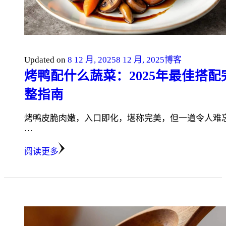
Updated on
8 12 月, 2025
8 12 月, 2025
博客
烤鸭配什么蔬菜：2025年最佳搭配
整指南
烤鸭皮脆肉嫩，入口即化，堪称完美，但一道令人难
…
阅读更多