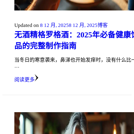
Updated on
8 12 月, 2025
8 12 月, 2025
博客
无酒精格罗格酒：2025年必备健康
品的完整制作指南
当冬日的寒意袭来，鼻涕也开始发痒时，没有什么比
…
阅读更多