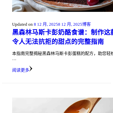
Updated on
8 12 月, 2025
8 12 月, 2025
博客
黑森林马斯卡彭奶酪食谱：制作这
令人无法抗拒的甜点的完整指南
本指南完整揭秘黑森林马斯卡彭蛋糕的配方，助您轻
…
阅读更多