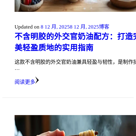
Updated on
8 12 月, 2025
8 12 月, 2025
博客
不含明胶的外交官奶油配方：打造
美轻盈质地的实用指南
这款不含明胶的外交官奶油兼具轻盈与韧性，是制作
…
阅读更多