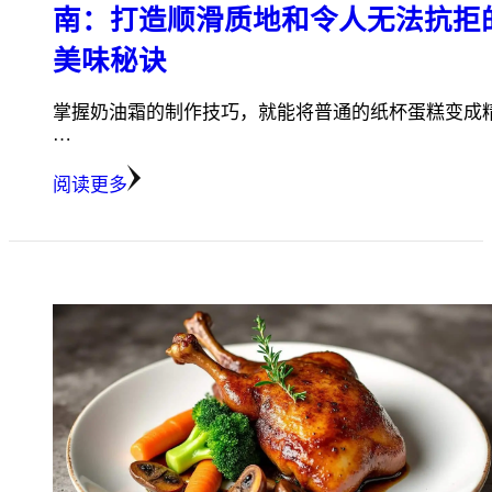
南：打造顺滑质地和令人无法抗拒
美味秘诀
掌握奶油霜的制作技巧，就能将普通的纸杯蛋糕变成
…
阅读更多