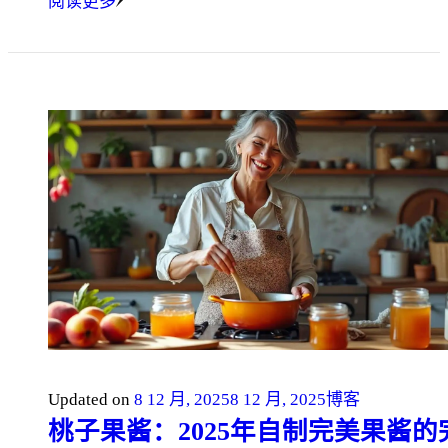
阅读更多
Updated on
8 12 月, 2025
8 12 月, 2025
博客
桃子果酱：2025年自制完美果酱的