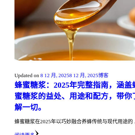
Updated on
8 12 月, 2025
8 12 月, 2025
博客
蜂蜜糖浆：2025年完整指南，涵盖
蜜糖浆的益处、用途和配方，带你
解一切。
蜂蜜糖浆在2025年以巧妙融合养蜂传统与现代用途的 