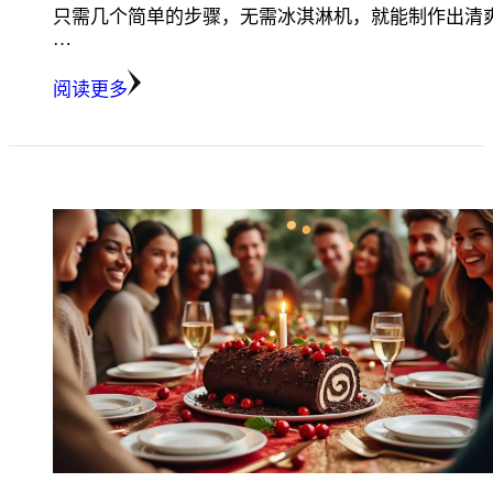
只需几个简单的步骤，无需冰淇淋机，就能制作出清
…
阅读更多