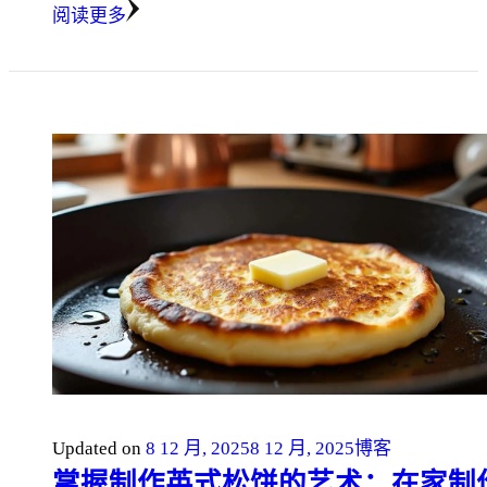
阅读更多
Updated on
8 12 月, 2025
8 12 月, 2025
博客
掌握制作英式松饼的艺术：在家制