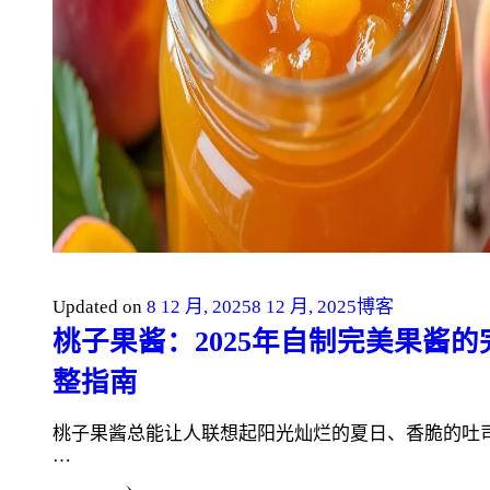
Updated on
8 12 月, 2025
8 12 月, 2025
博客
桃子果酱：2025年自制完美果酱的
整指南
桃子果酱总能让人联想起阳光灿烂的夏日、香脆的吐
…