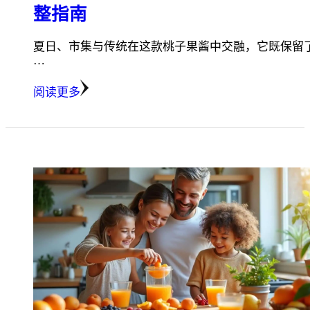
整指南
夏日、市集与传统在这款桃子果酱中交融，它既保留
…
阅读更多