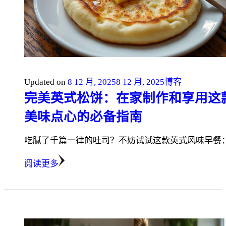
Updated on
8 12 月, 2025
8 12 月, 2025
博客
完美英式松饼：在家制作和享用这
美味点心的必备指南
吃腻了千篇一律的吐司？不妨试试这款英式风味早餐：
阅读更多