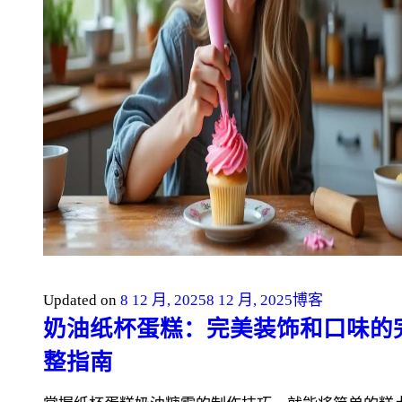
Updated on
8 12 月, 2025
8 12 月, 2025
博客
奶油纸杯蛋糕：完美装饰和口味的
整指南