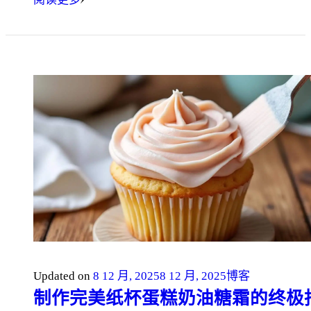
Updated on
8 12 月, 2025
8 12 月, 2025
博客
制作完美纸杯蛋糕奶油糖霜的终极